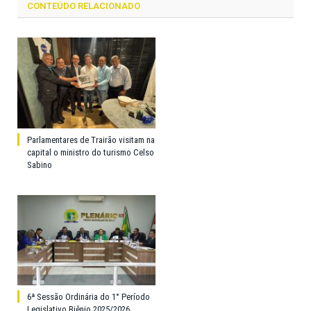
CONTEÚDO RELACIONADO
Parlamentares de Trairão visitam na
capital o ministro do turismo Celso
Sabino
6ª Sessão Ordinária do 1° Período
Legislativo Biênio 2025/2026.