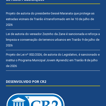
Projeto de autoria do presidente Gessé Maranata que protege as
estradas vicinais de Trairão é transformado em lei
10 de julho de
2026
Lei de autoria do vereador Zezinho da Zane é sancionada e reforça a
limpeza e conservação de terrenos urbanos em Trairão
9 de julho de
2026
Projeto de Lei nº 002/2026, de autoria do Legislativo, é sancionado e
institui o Programa Municipal Jovem Aprendiz em Trairão
8 de julho
de 2026
DESENVOLVIDO POR CR2