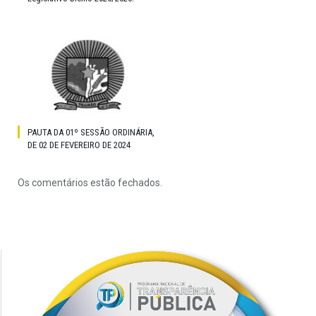
PAUTA DA 01º SESSÃO ORDINÁRIA,
DE 02 DE FEVEREIRO DE 2024
Os comentários estão fechados.