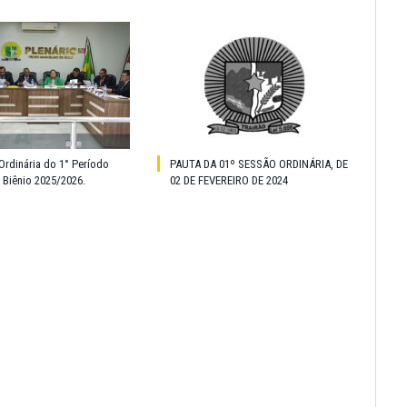
Ordinária do 1° Período
PAUTA DA 01º SESSÃO ORDINÁRIA, DE
o Biênio 2025/2026.
02 DE FEVEREIRO DE 2024