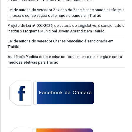
Lei de autoria do vereador Zezinho da Zane é sancionada e reforça a
limpeza e conservação de terrenos urbanos em Trairão
Projeto de Lei nº 002/2026, de autoria do Legislativo, é sancionado e
institui o Programa Municipal Jovem Aprendiz em Trairão
Lei de autoria do vereador Charles Marcelino é sancionada em
Trairão
Audiência Pública debate crise no fornecimento de energia e cobra
medidas efetivas para Trairão