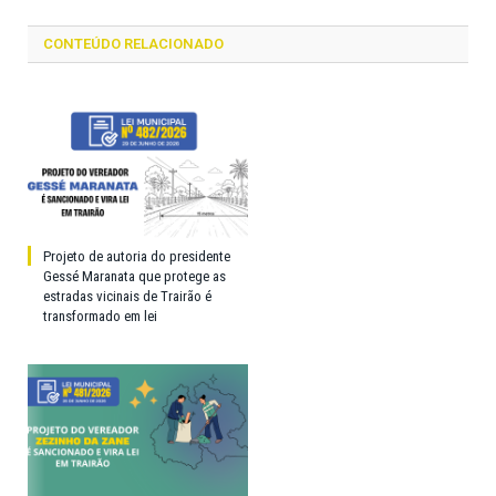
CONTEÚDO RELACIONADO
Projeto de autoria do presidente
Gessé Maranata que protege as
estradas vicinais de Trairão é
transformado em lei