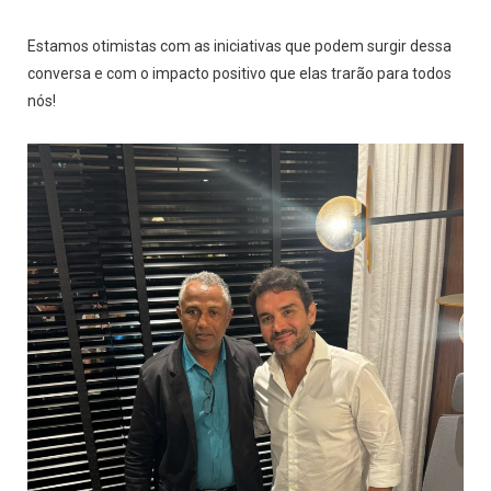
Estamos otimistas com as iniciativas que podem surgir dessa
conversa e com o impacto positivo que elas trarão para todos
nós!