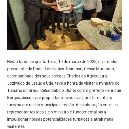
Nesta tarde de quinta-feira, 10 de março de 2025, o vereador
presidente do Poder Legislativo Trairense, Gessé Maranata,
acompanhado dos seus colegas Charles da Agricultura,
Jozivaldo de Jesus e Ude, teve a honra de visitar o ministro do
Turismo do Brasil, Celso Sabino. Junto com o prefeito Henrique
Borges, discutiram propostas inovadoras para fomentar o
turismo em nosso município e região. A colaboração entre os
representantes locais e o ministro é fundamental para
impulsionar nossas potencialidades turísticas e atrair mais
visitantes.