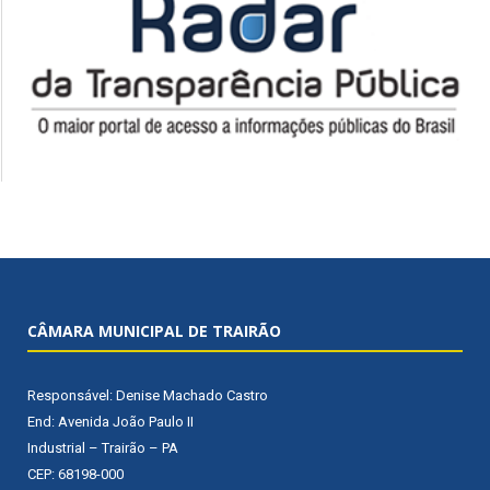
CÂMARA MUNICIPAL DE TRAIRÃO
Responsável: Denise Machado Castro
End: Avenida João Paulo II
Industrial – Trairão – PA
CEP: 68198-000