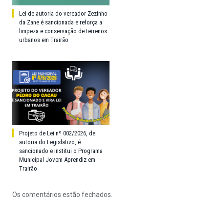
Lei de autoria do vereador Zezinho
da Zane é sancionada e reforça a
limpeza e conservação de terrenos
urbanos em Trairão
Projeto de Lei nº 002/2026, de
autoria do Legislativo, é
sancionado e institui o Programa
Municipal Jovem Aprendiz em
Trairão
Os comentários estão fechados.