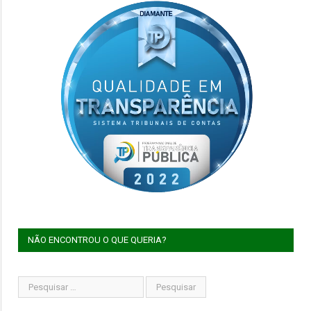
NÃO ENCONTROU O QUE QUERIA?