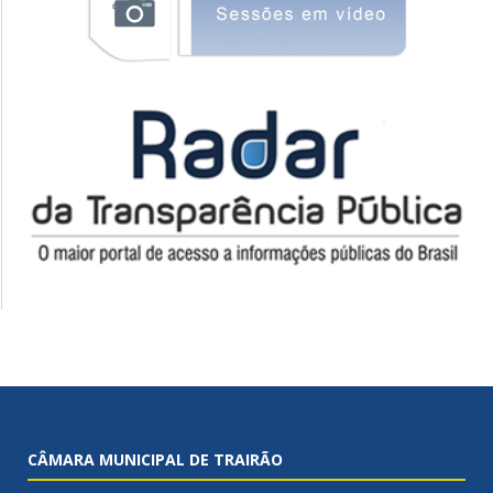
CÂMARA MUNICIPAL DE TRAIRÃO