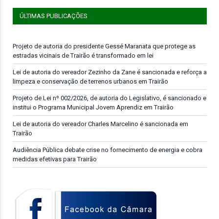
ÚLTIMAS PUBLICAÇÕES
Projeto de autoria do presidente Gessé Maranata que protege as
estradas vicinais de Trairão é transformado em lei
Lei de autoria do vereador Zezinho da Zane é sancionada e reforça a
limpeza e conservação de terrenos urbanos em Trairão
Projeto de Lei nº 002/2026, de autoria do Legislativo, é sancionado e
institui o Programa Municipal Jovem Aprendiz em Trairão
Lei de autoria do vereador Charles Marcelino é sancionada em
Trairão
Audiência Pública debate crise no fornecimento de energia e cobra
medidas efetivas para Trairão