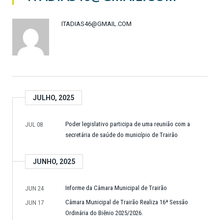
ITADIAS46@GMAIL.COM
JULHO, 2025
Poder legislativo participa de uma reunião com a
JUL 08
secretária de saúde do município de Trairão
JUNHO, 2025
Informe da Câmara Municipal de Trairão
JUN 24
Câmara Municipal de Trairão Realiza 16ª Sessão
JUN 17
Ordinária do Biênio 2025/2026.