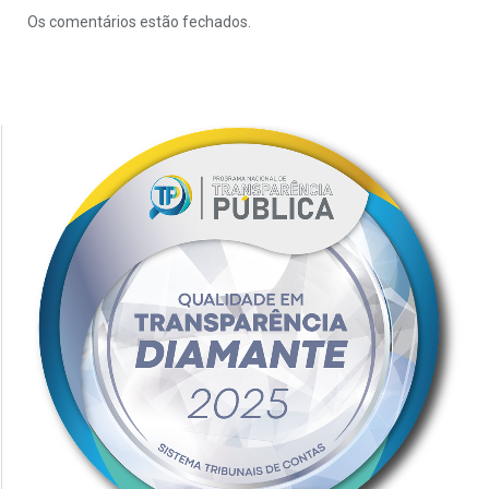
Os comentários estão fechados.