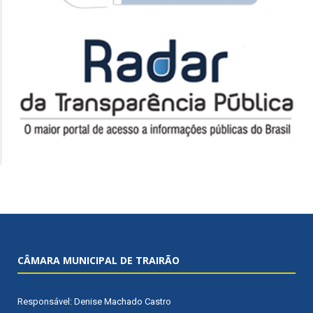
CÂMARA MUNICIPAL DE TRAIRÃO
Responsável: Denise Machado Castro