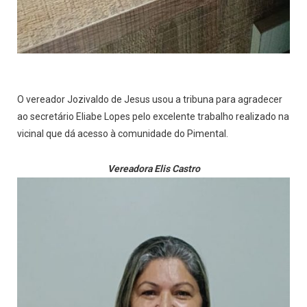
O vereador Jozivaldo de Jesus usou a tribuna para agradecer
ao secretário Eliabe Lopes pelo excelente trabalho realizado na
vicinal que dá acesso à comunidade do Pimental.
Vereadora Elis Castro