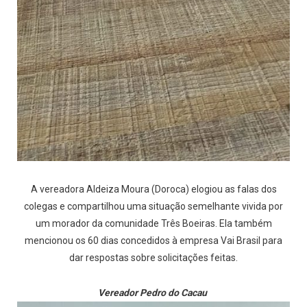
A vereadora Aldeiza Moura (Doroca) elogiou as falas dos
colegas e compartilhou uma situação semelhante vivida por
um morador da comunidade Três Boeiras. Ela também
mencionou os 60 dias concedidos à empresa Vai Brasil para
dar respostas sobre solicitações feitas.
Vereador Pedro do Cacau