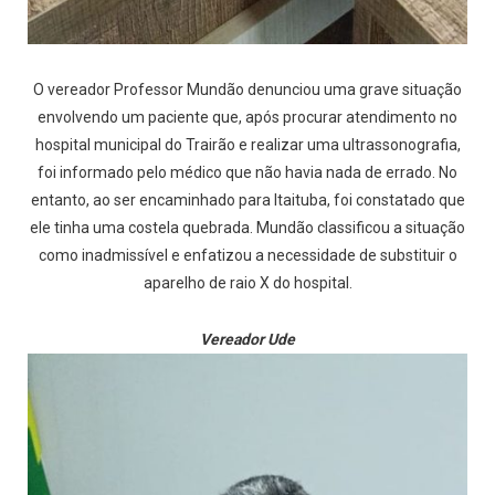
O vereador Professor Mundão denunciou uma grave situação
envolvendo um paciente que, após procurar atendimento no
hospital municipal do Trairão e realizar uma ultrassonografia,
foi informado pelo médico que não havia nada de errado. No
entanto, ao ser encaminhado para Itaituba, foi constatado que
ele tinha uma costela quebrada. Mundão classificou a situação
como inadmissível e enfatizou a necessidade de substituir o
aparelho de raio X do hospital.
Vereador Ude