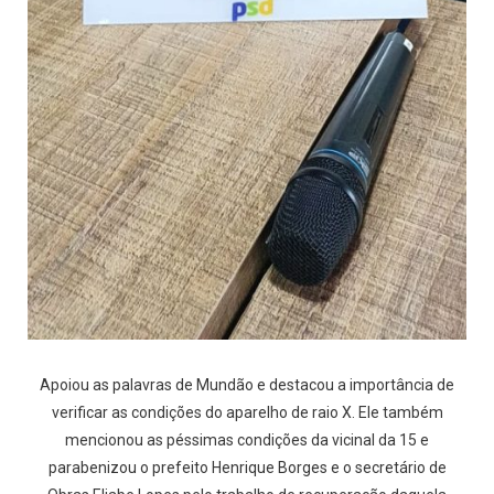
Apoiou as palavras de Mundão e destacou a importância de
verificar as condições do aparelho de raio X. Ele também
mencionou as péssimas condições da vicinal da 15 e
parabenizou o prefeito Henrique Borges e o secretário de