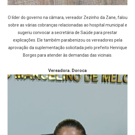
O líder do governo na câmara, vereador Zezinho da Zane, falou
sobre as várias cobranças relacionadas ao hospital municipal e
sugeriu convocar a secretária de Saúde para prestar
explicações. Ele também parabenizou os vereadores pela
aprovação da suplementação solicitada pelo prefeito Henrique
Borges para atender às demandas das vicinais.
Vereadora. Doroca