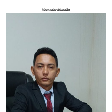
Vereador Mundão