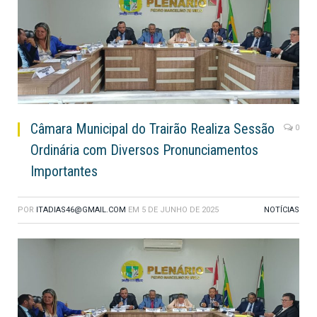
Câmara Municipal do Trairão Realiza Sessão
0
Ordinária com Diversos Pronunciamentos
Importantes
POR
ITADIAS46@GMAIL.COM
EM
5 DE JUNHO DE 2025
NOTÍCIAS