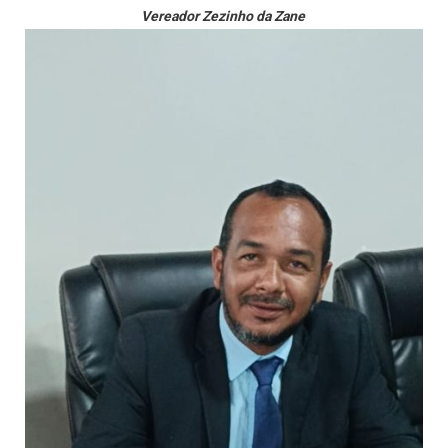
Vereador Zezinho da Zane