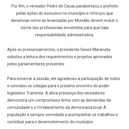
Por fim, o vereador Pedro do Cacau parabenizou o prefeito
pelas ações do executivo no município e reforçou que
denúncias como as levantadas por Mundão devem incluir o
nome dos profissionais envolvidos para que haja
responsabilidade administrativa.
Após os pronunciamentos, o presidente Gessé Maranata
solicitou a leitura dos requerimentos e projetos aprovados
pelos parlamentares presentes.
Para encerrar a sessão, ele agradeceu a participação de todos
e convidou os colegas para o próximo encontro do poder
legislativo Trairense. A ativa presença dos vereadores
demonstra um compromisso firme com as demandas da
comunidade e o fortalecimento da democracia local. A
população é sempre convidada a acompanhar os trabalhos e
contribuir para o desenvolvimento do município..