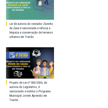
Lei de autoria do vereador Zezinho
da Zane é sancionada e reforça a
limpeza e conservação de terrenos
urbanos em Trairão
Projeto de Lei nº 002/2026, de
autoria do Legislativo, é
sancionado e institui o Programa
Municipal Jovem Aprendiz em
Trairão