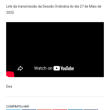
Link da transmissão da Sessão Ordinária do dia 27 de Maio de
2025.
Dez
COMPARTILHAR: