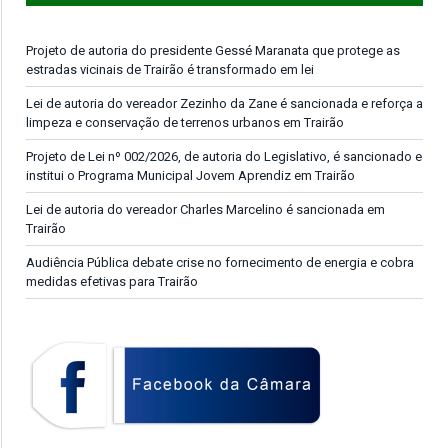
Projeto de autoria do presidente Gessé Maranata que protege as
estradas vicinais de Trairão é transformado em lei
Lei de autoria do vereador Zezinho da Zane é sancionada e reforça a
limpeza e conservação de terrenos urbanos em Trairão
Projeto de Lei nº 002/2026, de autoria do Legislativo, é sancionado e
institui o Programa Municipal Jovem Aprendiz em Trairão
Lei de autoria do vereador Charles Marcelino é sancionada em
Trairão
Audiência Pública debate crise no fornecimento de energia e cobra
medidas efetivas para Trairão