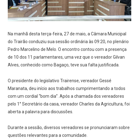
Na manhã desta terça-feira, 27 de maio, a Câmara Municipal
do Trairão conduziu sua sessão ordinária às 09:20, no plenário
Pedro Marcelino de Melo. O encontro contou com a presença
de 10 dos 11 parlamentares, uma vez que o vereador Gilvan
Alves, conhecido como Bagaço, teve sua falta justificada.
O presidente do legislativo Trairense, vereador Gessé
Maranata, deu início aos trabalhos cumprimentando a todos
com um cordial “bom dia”. Após a chamada dos vereadores
pelo 1° Secretário da casa, vereador Charles da Agricultura, foi
aberta a palavra para discussões.
Durante a sessão, diversos vereadores se pronunciaram sobre
questões relevantes para a comunidade.