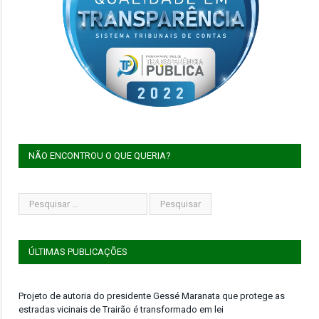
NÃO ENCONTROU O QUE QUERIA?
ÚLTIMAS PUBLICAÇÕES
Projeto de autoria do presidente Gessé Maranata que protege as
estradas vicinais de Trairão é transformado em lei