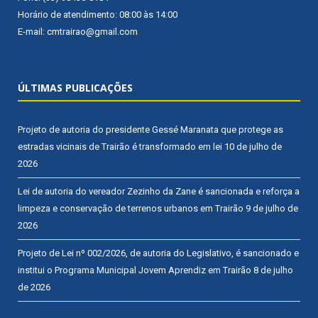
Horário de atendimento: 08:00 às 14:00
E-mail: cmtrairao@gmail.com
ÚLTIMAS PUBLICAÇÕES
Projeto de autoria do presidente Gessé Maranata que protege as
estradas vicinais de Trairão é transformado em lei
10 de julho de
2026
Lei de autoria do vereador Zezinho da Zane é sancionada e reforça a
limpeza e conservação de terrenos urbanos em Trairão
9 de julho de
2026
Projeto de Lei nº 002/2026, de autoria do Legislativo, é sancionado e
institui o Programa Municipal Jovem Aprendiz em Trairão
8 de julho
de 2026