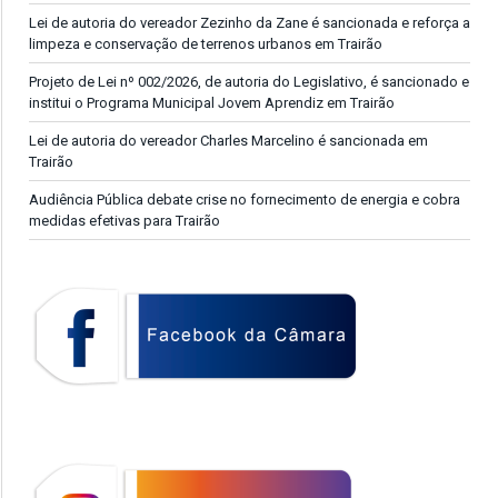
Lei de autoria do vereador Zezinho da Zane é sancionada e reforça a
limpeza e conservação de terrenos urbanos em Trairão
Projeto de Lei nº 002/2026, de autoria do Legislativo, é sancionado e
institui o Programa Municipal Jovem Aprendiz em Trairão
Lei de autoria do vereador Charles Marcelino é sancionada em
Trairão
Audiência Pública debate crise no fornecimento de energia e cobra
medidas efetivas para Trairão