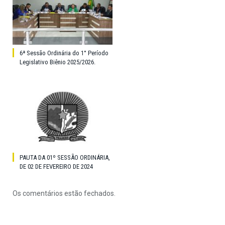
6ª Sessão Ordinária do 1° Período
Legislativo Biênio 2025/2026.
PAUTA DA 01º SESSÃO ORDINÁRIA,
DE 02 DE FEVEREIRO DE 2024
Os comentários estão fechados.