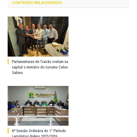
CONTEÚDO RELACIONADO
Parlamentares de Trairão visitam na
capital o ministro do turismo Celso
Sabino
6ª Sessão Ordinária do 1° Período
Legislativo Biênio 2025/2026.