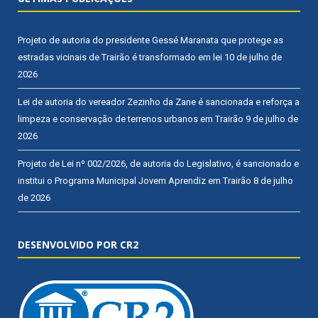
Projeto de autoria do presidente Gessé Maranata que protege as
estradas vicinais de Trairão é transformado em lei
10 de julho de
2026
Lei de autoria do vereador Zezinho da Zane é sancionada e reforça a
limpeza e conservação de terrenos urbanos em Trairão
9 de julho de
2026
Projeto de Lei nº 002/2026, de autoria do Legislativo, é sancionado e
institui o Programa Municipal Jovem Aprendiz em Trairão
8 de julho
de 2026
DESENVOLVIDO POR CR2