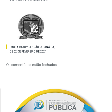
PAUTA DA 01º SESSÃO ORDINÁRIA,
DE 02 DE FEVEREIRO DE 2024
Os comentários estão fechados.