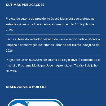
ÚLTIMAS PUBLICAÇÕES
Projeto de autoria do presidente Gessé Maranata que protege as
estradas vicinais de Trairão é transformado em lei
10 de julho de
2026
Lei de autoria do vereador Zezinho da Zane é sancionada e reforça a
limpeza e conservação de terrenos urbanos em Trairão
9 de julho de
2026
Projeto de Lei nº 002/2026, de autoria do Legislativo, é sancionado e
institui o Programa Municipal Jovem Aprendiz em Trairão
8 de julho
de 2026
DESENVOLVIDO POR CR2