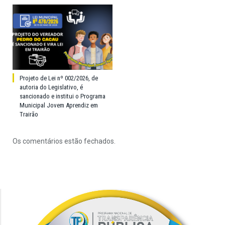
Projeto de Lei nº 002/2026, de
autoria do Legislativo, é
sancionado e institui o Programa
Municipal Jovem Aprendiz em
Trairão
Os comentários estão fechados.