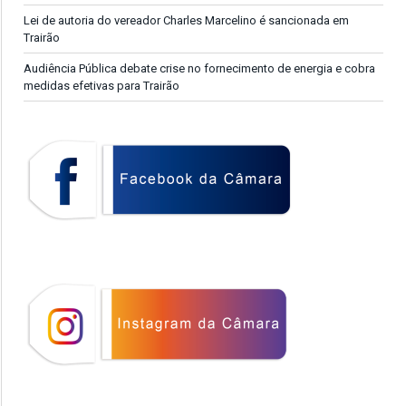
Lei de autoria do vereador Charles Marcelino é sancionada em
Trairão
Audiência Pública debate crise no fornecimento de energia e cobra
medidas efetivas para Trairão