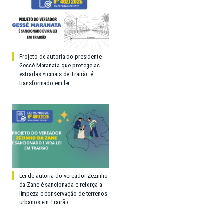
Projeto de autoria do presidente
Gessé Maranata que protege as
estradas vicinais de Trairão é
transformado em lei
Lei de autoria do vereador Zezinho
da Zane é sancionada e reforça a
limpeza e conservação de terrenos
urbanos em Trairão