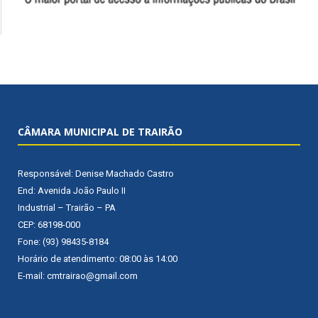
CÂMARA MUNICIPAL DE TRAIRÃO
Responsável: Denise Machado Castro
End: Avenida João Paulo II
Industrial – Trairão – PA
CEP: 68198-000
Fone: (93) 98435-8184
Horário de atendimento: 08:00 às 14:00
E-mail: cmtrairao@gmail.com