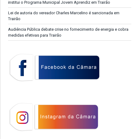
institui o Programa Municipal Jovem Aprendiz em Trairão
Lei de autoria do vereador Charles Marcelino é sancionada em
Trairão
Audiência Pública debate crise no fornecimento de energia e cobra
medidas efetivas para Trairão