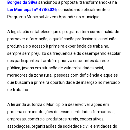
Borges da Silva
sancionou a proposta, transformando-a na
Lei Municipal nº 478/2026
, consolidando oficialmente o
Programa Municipal Jovem Aprendiz no município.
A legislação estabelece que o programa tem como finalidade
promover a formação, a qualificação profissional, a inclusão
produtiva e o acesso à primeira experiência de trabalho,
sempre sem prejuízo da frequência e do desempenho escolar
dos participantes. Também prioriza estudantes da rede
pública, jovens em situação de vulnerabilidade social,
moradores da zona rural, pessoas com deficiência e aqueles
que buscam a primeira oportunidade de inserção no mercado
de trabalho.
A lei ainda autoriza o Município a desenvolver ações em
parceria com instituições de ensino, entidades formadoras,
empresas, comércio, produtores rurais, cooperativas,
associações, organizações da sociedade civil e entidades do