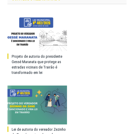
Projeto de autoria do presidente
Gessé Maranata que protege as
estradas vicinais de Trairão é
transformado em lei
Lei de autoria do vereador Zezinho