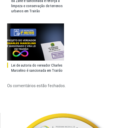
da Zane é sancionada e reforça a
limpeza e conservação de terrenos
urbanos em Trairão
Lei de autoria do vereador Charles
Marcelino é sancionada em Trairão
Os comentários estão fechados.