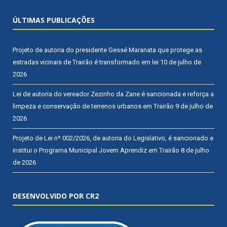
ÚLTIMAS PUBLICAÇÕES
Projeto de autoria do presidente Gessé Maranata que protege as
estradas vicinais de Trairão é transformado em lei
10 de julho de
2026
Lei de autoria do vereador Zezinho da Zane é sancionada e reforça a
limpeza e conservação de terrenos urbanos em Trairão
9 de julho de
2026
Projeto de Lei nº 002/2026, de autoria do Legislativo, é sancionado e
institui o Programa Municipal Jovem Aprendiz em Trairão
8 de julho
de 2026
DESENVOLVIDO POR CR2