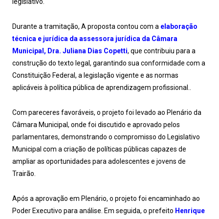
legislativo.
Durante a tramitação, A proposta contou com a
elaboração
técnica e jurídica da assessora jurídica da Câmara
Municipal, Dra. Juliana Dias Copetti
, que contribuiu para a
construção do texto legal, garantindo sua conformidade com a
Constituição Federal, a legislação vigente e as normas
aplicáveis à política pública de aprendizagem profissional..
Com pareceres favoráveis, o projeto foi levado ao Plenário da
Câmara Municipal, onde foi discutido e aprovado pelos
parlamentares, demonstrando o compromisso do Legislativo
Municipal com a criação de políticas públicas capazes de
ampliar as oportunidades para adolescentes e jovens de
Trairão.
Após a aprovação em Plenário, o projeto foi encaminhado ao
Poder Executivo para análise. Em seguida, o prefeito
Henrique