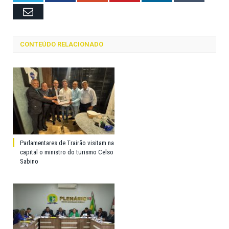
Email
CONTEÚDO RELACIONADO
Parlamentares de Trairão visitam na
capital o ministro do turismo Celso
Sabino