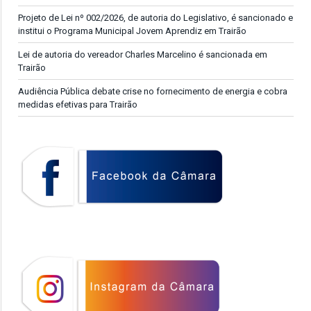
Projeto de Lei nº 002/2026, de autoria do Legislativo, é sancionado e
institui o Programa Municipal Jovem Aprendiz em Trairão
Lei de autoria do vereador Charles Marcelino é sancionada em
Trairão
Audiência Pública debate crise no fornecimento de energia e cobra
medidas efetivas para Trairão