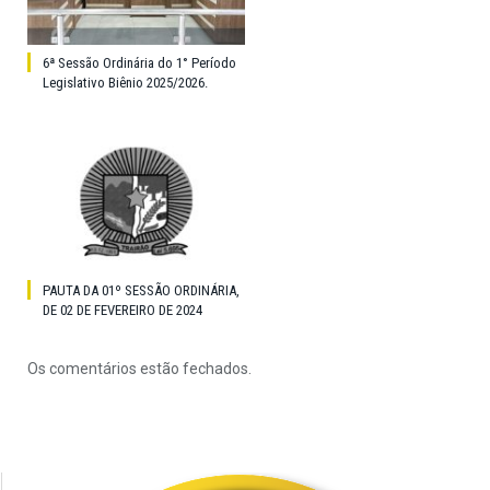
6ª Sessão Ordinária do 1° Período
Legislativo Biênio 2025/2026.
PAUTA DA 01º SESSÃO ORDINÁRIA,
DE 02 DE FEVEREIRO DE 2024
Os comentários estão fechados.