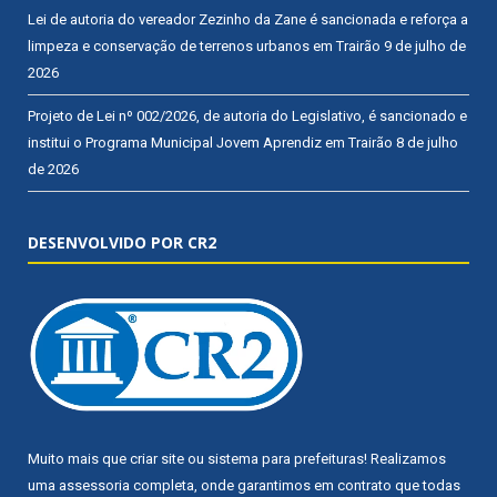
Lei de autoria do vereador Zezinho da Zane é sancionada e reforça a
limpeza e conservação de terrenos urbanos em Trairão
9 de julho de
2026
Projeto de Lei nº 002/2026, de autoria do Legislativo, é sancionado e
institui o Programa Municipal Jovem Aprendiz em Trairão
8 de julho
de 2026
DESENVOLVIDO POR CR2
Muito mais que
criar site
ou
sistema para prefeituras
! Realizamos
uma
assessoria
completa, onde garantimos em contrato que todas