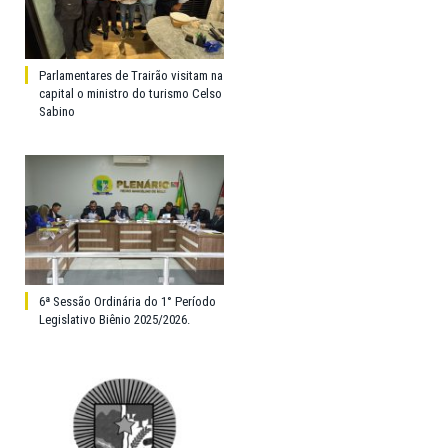
Parlamentares de Trairão visitam na
capital o ministro do turismo Celso
Sabino
6ª Sessão Ordinária do 1° Período
Legislativo Biênio 2025/2026.