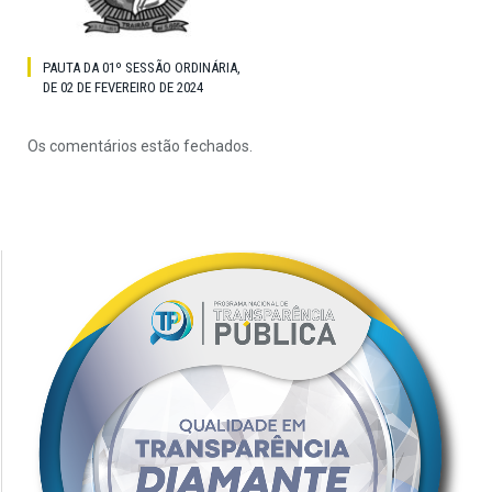
PAUTA DA 01º SESSÃO ORDINÁRIA,
DE 02 DE FEVEREIRO DE 2024
Os comentários estão fechados.