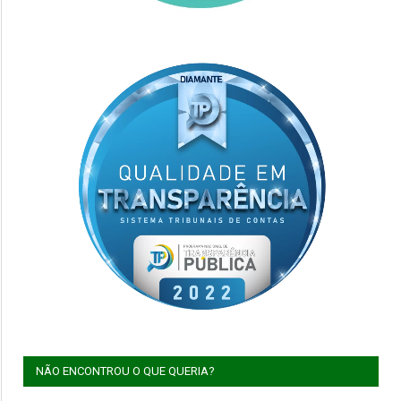
NÃO ENCONTROU O QUE QUERIA?