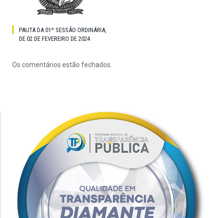
PAUTA DA 01º SESSÃO ORDINÁRIA,
DE 02 DE FEVEREIRO DE 2024
Os comentários estão fechados.