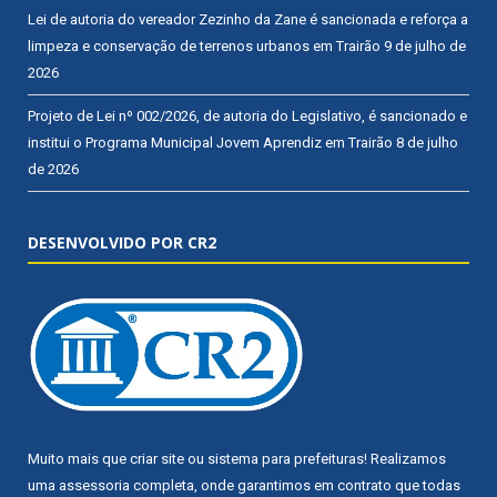
Lei de autoria do vereador Zezinho da Zane é sancionada e reforça a
limpeza e conservação de terrenos urbanos em Trairão
9 de julho de
2026
Projeto de Lei nº 002/2026, de autoria do Legislativo, é sancionado e
institui o Programa Municipal Jovem Aprendiz em Trairão
8 de julho
de 2026
DESENVOLVIDO POR CR2
Muito mais que
criar site
ou
sistema para prefeituras
! Realizamos
uma
assessoria
completa, onde garantimos em contrato que todas