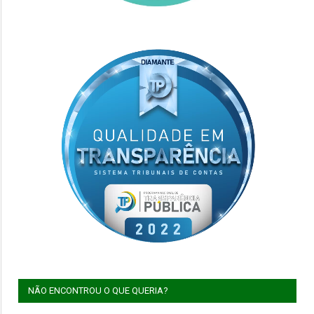
NÃO ENCONTROU O QUE QUERIA?