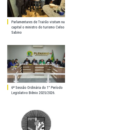
Parlamentares de Trairão visitam na
capital o ministro do turismo Celso
Sabino
6ª Sessão Ordinária do 1° Período
Legislativo Biênio 2025/2026.