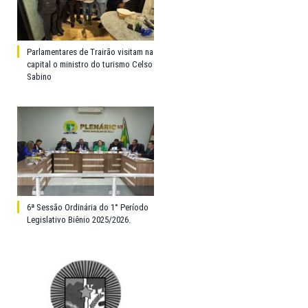
Parlamentares de Trairão visitam na
capital o ministro do turismo Celso
Sabino
6ª Sessão Ordinária do 1° Período
Legislativo Biênio 2025/2026.