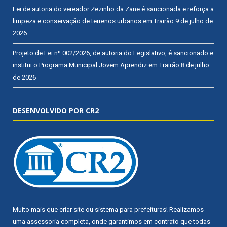
Lei de autoria do vereador Zezinho da Zane é sancionada e reforça a
limpeza e conservação de terrenos urbanos em Trairão
9 de julho de
2026
Projeto de Lei nº 002/2026, de autoria do Legislativo, é sancionado e
institui o Programa Municipal Jovem Aprendiz em Trairão
8 de julho
de 2026
DESENVOLVIDO POR CR2
Muito mais que
criar site
ou
sistema para prefeituras
! Realizamos
uma
assessoria
completa, onde garantimos em contrato que todas