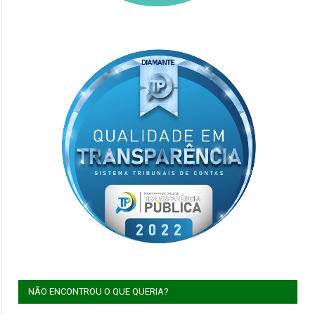
NÃO ENCONTROU O QUE QUERIA?