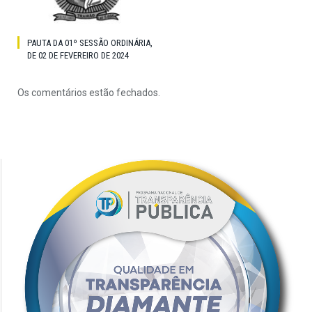
PAUTA DA 01º SESSÃO ORDINÁRIA,
DE 02 DE FEVEREIRO DE 2024
Os comentários estão fechados.