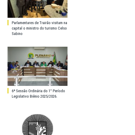
Parlamentares de Trairão visitam na
capital o ministro do turismo Celso
Sabino
6ª Sessão Ordinária do 1° Período
Legislativo Biênio 2025/2026.