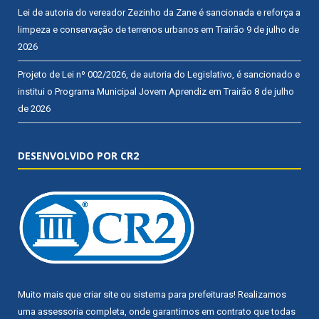
Lei de autoria do vereador Zezinho da Zane é sancionada e reforça a
limpeza e conservação de terrenos urbanos em Trairão
9 de julho de
2026
Projeto de Lei nº 002/2026, de autoria do Legislativo, é sancionado e
institui o Programa Municipal Jovem Aprendiz em Trairão
8 de julho
de 2026
DESENVOLVIDO POR CR2
Muito mais que
criar site
ou
sistema para prefeituras
! Realizamos
uma
assessoria
completa, onde garantimos em contrato que todas