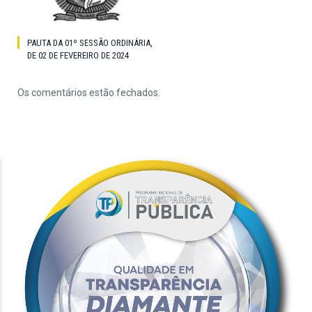
PAUTA DA 01º SESSÃO ORDINÁRIA,
DE 02 DE FEVEREIRO DE 2024
Os comentários estão fechados.