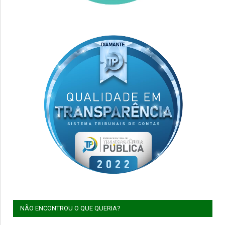
NÃO ENCONTROU O QUE QUERIA?