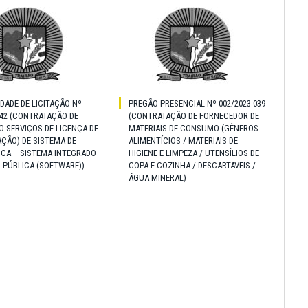
IDADE DE LICITAÇÃO Nº
PREGÃO PRESENCIAL Nº 002/2023-039
042 (CONTRATAÇÃO DE
(CONTRATAÇÃO DE FORNECEDOR DE
 SERVIÇOS DE LICENÇA DE
MATERIAIS DE CONSUMO (GÊNEROS
ÇÃO) DE SISTEMA DE
ALIMENTÍCIOS / MATERIAIS DE
ICA – SISTEMA INTEGRADO
HIGIENE E LIMPEZA / UTENSÍLIOS DE
 PÚBLICA (SOFTWARE))
COPA E COZINHA / DESCARTAVEIS /
ÁGUA MINERAL)