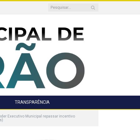
TRANSPARÊNCIA
der Executivo Municipal repassar incentivo
s)