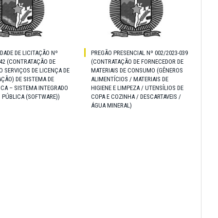
IDADE DE LICITAÇÃO Nº
PREGÃO PRESENCIAL Nº 002/2023-039
042 (CONTRATAÇÃO DE
(CONTRATAÇÃO DE FORNECEDOR DE
 SERVIÇOS DE LICENÇA DE
MATERIAIS DE CONSUMO (GÊNEROS
ÇÃO) DE SISTEMA DE
ALIMENTÍCIOS / MATERIAIS DE
ICA – SISTEMA INTEGRADO
HIGIENE E LIMPEZA / UTENSÍLIOS DE
 PÚBLICA (SOFTWARE))
COPA E COZINHA / DESCARTAVEIS /
ÁGUA MINERAL)