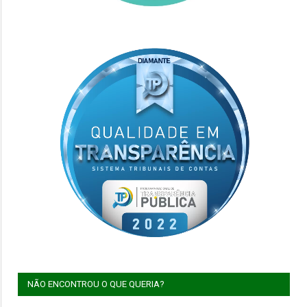
NÃO ENCONTROU O QUE QUERIA?