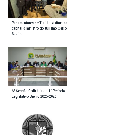
Parlamentares de Trairão visitam na
capital o ministro do turismo Celso
Sabino
6ª Sessão Ordinária do 1° Período
Legislativo Biênio 2025/2026.