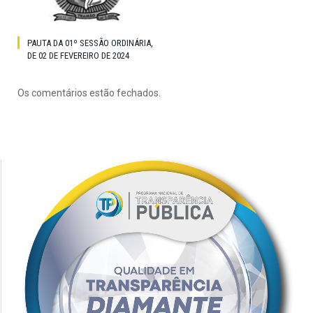
PAUTA DA 01º SESSÃO ORDINÁRIA,
DE 02 DE FEVEREIRO DE 2024
Os comentários estão fechados.