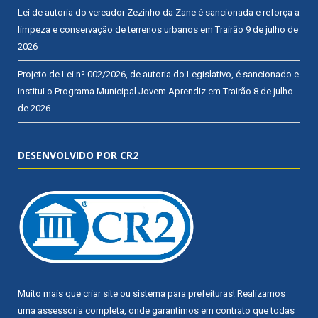
Lei de autoria do vereador Zezinho da Zane é sancionada e reforça a
limpeza e conservação de terrenos urbanos em Trairão
9 de julho de
2026
Projeto de Lei nº 002/2026, de autoria do Legislativo, é sancionado e
institui o Programa Municipal Jovem Aprendiz em Trairão
8 de julho
de 2026
DESENVOLVIDO POR CR2
Muito mais que
criar site
ou
sistema para prefeituras
! Realizamos
uma
assessoria
completa, onde garantimos em contrato que todas