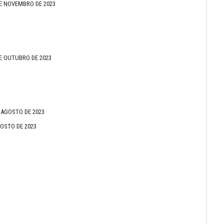
DE NOVEMBRO DE 2023
DE OUTUBRO DE 2023
E AGOSTO DE 2023
GOSTO DE 2023