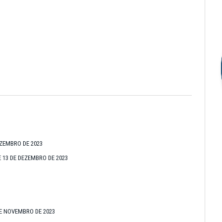
EZEMBRO DE 2023
E 13 DE DEZEMBRO DE 2023
DE NOVEMBRO DE 2023