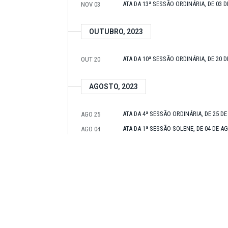
ATA DA 13ª SESSÃO ORDINÁRIA, DE 03 
NOV 03
OUTUBRO, 2023
ATA DA 10ª SESSÃO ORDINÁRIA, DE 20 
OUT 20
AGOSTO, 2023
ATA DA 4ª SESSÃO ORDINÁRIA, DE 25 D
AGO 25
ATA DA 1ª SESSÃO SOLENE, DE 04 DE A
AGO 04