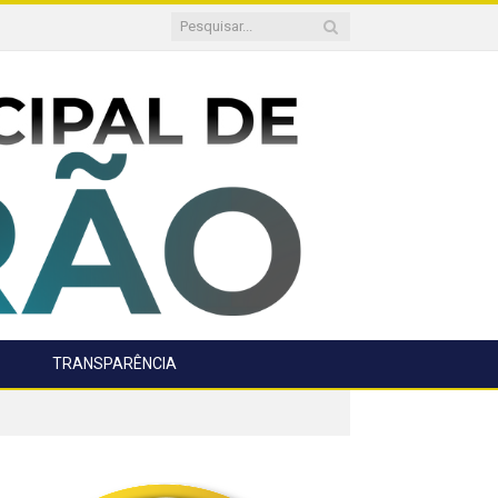
TRANSPARÊNCIA