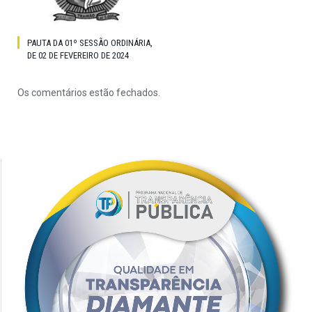
PAUTA DA 01º SESSÃO ORDINÁRIA,
DE 02 DE FEVEREIRO DE 2024
Os comentários estão fechados.