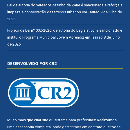
Lei de autoria do vereador Zezinho da Zane é sancionada e reforça a
limpeza e conservação de terrenos urbanos em Trairão
9 de julho de
2026
Projeto de Lei nº 002/2026, de autoria do Legislativo, é sancionado e
institui o Programa Municipal Jovem Aprendiz em Trairão
8 de julho
de 2026
DESENVOLVIDO POR CR2
Muito mais que
criar site
ou
sistema para prefeituras
! Realizamos
uma
assessoria
completa, onde garantimos em contrato que todas