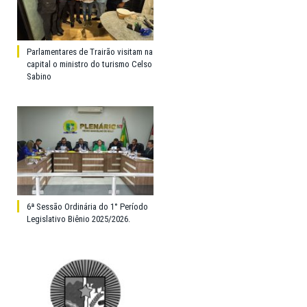
Parlamentares de Trairão visitam na
capital o ministro do turismo Celso
Sabino
6ª Sessão Ordinária do 1° Período
Legislativo Biênio 2025/2026.