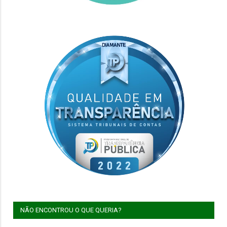
NÃO ENCONTROU O QUE QUERIA?