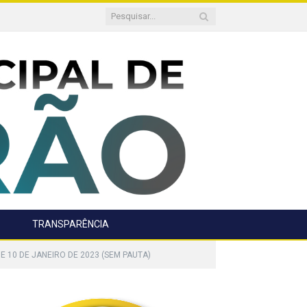
TRANSPARÊNCIA
E 10 DE JANEIRO DE 2023 (SEM PAUTA)