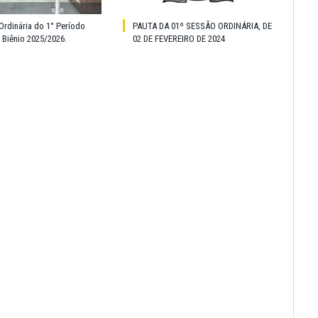
Ordinária do 1° Período
PAUTA DA 01º SESSÃO ORDINÁRIA, DE
o Biênio 2025/2026.
02 DE FEVEREIRO DE 2024