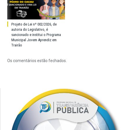
Projeto de Lei nº 002/2026, de
autoria do Legislativo, é
sancionado e institui o Programa
Municipal Jovem Aprendiz em
Trairão
Os comentários estão fechados.