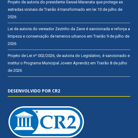
Projeto de autoria do presidente Gessé Maranata que protege as
estradas vicinais de Trairão é transformado em lei
10 de julho de
2026
Lei de autoria do vereador Zezinho da Zane é sancionada e reforça a
limpeza e conservação de terrenos urbanos em Trairão
9 de julho de
2026
Projeto de Lei nº 002/2026, de autoria do Legislativo, é sancionado e
institui o Programa Municipal Jovem Aprendiz em Trairão
8 de julho
de 2026
DESENVOLVIDO POR CR2