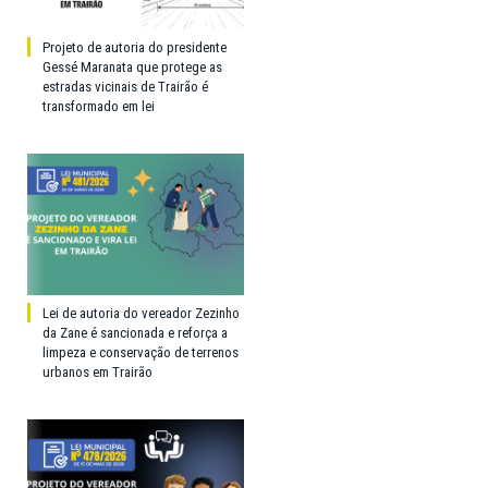
Projeto de autoria do presidente
Gessé Maranata que protege as
estradas vicinais de Trairão é
transformado em lei
Lei de autoria do vereador Zezinho
da Zane é sancionada e reforça a
limpeza e conservação de terrenos
urbanos em Trairão