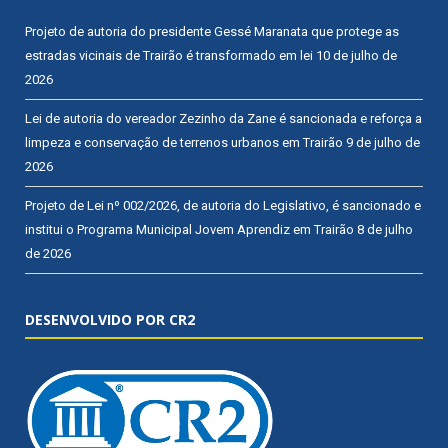
Projeto de autoria do presidente Gessé Maranata que protege as
estradas vicinais de Trairão é transformado em lei
10 de julho de
2026
Lei de autoria do vereador Zezinho da Zane é sancionada e reforça a
limpeza e conservação de terrenos urbanos em Trairão
9 de julho de
2026
Projeto de Lei nº 002/2026, de autoria do Legislativo, é sancionado e
institui o Programa Municipal Jovem Aprendiz em Trairão
8 de julho
de 2026
DESENVOLVIDO POR CR2