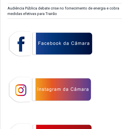
Audiência Pública debate crise no fornecimento de energia e cobra
medidas efetivas para Trairão