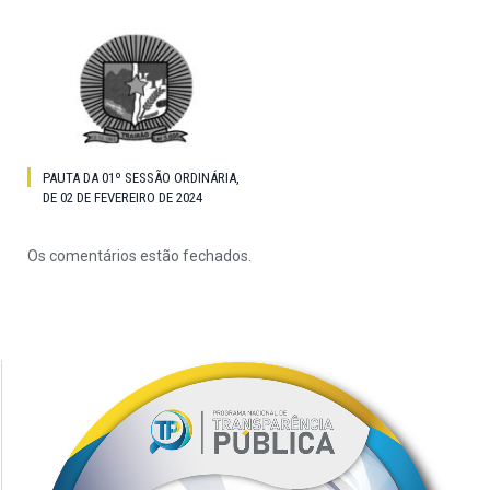
PAUTA DA 01º SESSÃO ORDINÁRIA,
DE 02 DE FEVEREIRO DE 2024
Os comentários estão fechados.