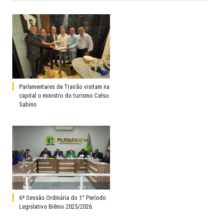
Parlamentares de Trairão visitam na
capital o ministro do turismo Celso
Sabino
6ª Sessão Ordinária do 1° Período
Legislativo Biênio 2025/2026.