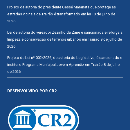
Projeto de autoria do presidente Gessé Maranata que protege as
estradas vicinais de Trairão é transformado em lei
10 de julho de
2026
Lei de autoria do vereador Zezinho da Zane é sancionada e reforça a
limpeza e conservação de terrenos urbanos em Trairão
9 de julho de
2026
Projeto de Lei nº 002/2026, de autoria do Legislativo, é sancionado e
institui o Programa Municipal Jovem Aprendiz em Trairão
8 de julho
de 2026
DESENVOLVIDO POR CR2