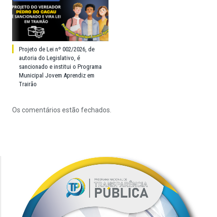
Projeto de Lei nº 002/2026, de
autoria do Legislativo, é
sancionado e institui o Programa
Municipal Jovem Aprendiz em
Trairão
Os comentários estão fechados.