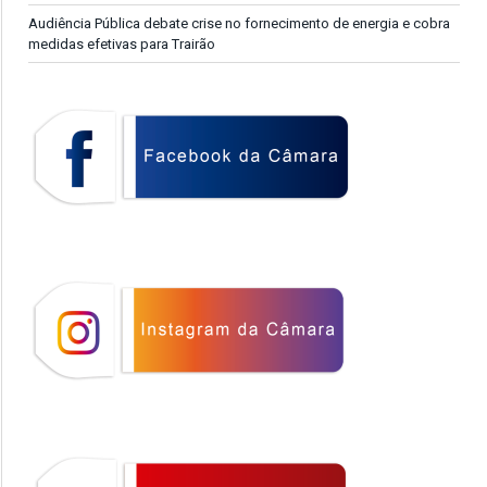
Audiência Pública debate crise no fornecimento de energia e cobra
medidas efetivas para Trairão