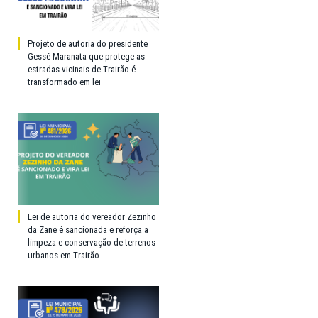
Projeto de autoria do presidente
Gessé Maranata que protege as
estradas vicinais de Trairão é
transformado em lei
Lei de autoria do vereador Zezinho
da Zane é sancionada e reforça a
limpeza e conservação de terrenos
urbanos em Trairão