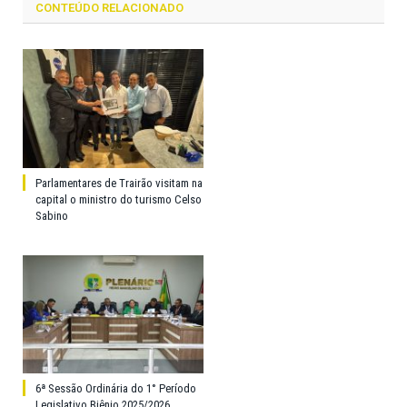
CONTEÚDO RELACIONADO
Parlamentares de Trairão visitam na
capital o ministro do turismo Celso
Sabino
6ª Sessão Ordinária do 1° Período
Legislativo Biênio 2025/2026.