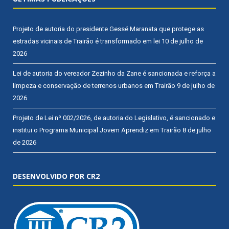
Projeto de autoria do presidente Gessé Maranata que protege as
estradas vicinais de Trairão é transformado em lei
10 de julho de
2026
Lei de autoria do vereador Zezinho da Zane é sancionada e reforça a
limpeza e conservação de terrenos urbanos em Trairão
9 de julho de
2026
Projeto de Lei nº 002/2026, de autoria do Legislativo, é sancionado e
institui o Programa Municipal Jovem Aprendiz em Trairão
8 de julho
de 2026
DESENVOLVIDO POR CR2