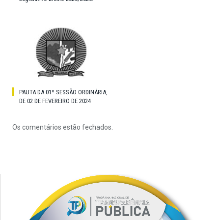
PAUTA DA 01º SESSÃO ORDINÁRIA,
DE 02 DE FEVEREIRO DE 2024
Os comentários estão fechados.