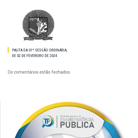
PAUTA DA 01º SESSÃO ORDINÁRIA,
DE 02 DE FEVEREIRO DE 2024
Os comentários estão fechados.