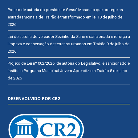
Projeto de autoria do presidente Gessé Maranata que protege as
estradas vicinais de Trairão é transformado em lei
10 de julho de
2026
Lei de autoria do vereador Zezinho da Zane é sancionada e reforça a
limpeza e conservação de terrenos urbanos em Trairão
9 de julho de
2026
Projeto de Lei nº 002/2026, de autoria do Legislativo, é sancionado e
institui o Programa Municipal Jovem Aprendiz em Trairão
8 de julho
de 2026
DESENVOLVIDO POR CR2