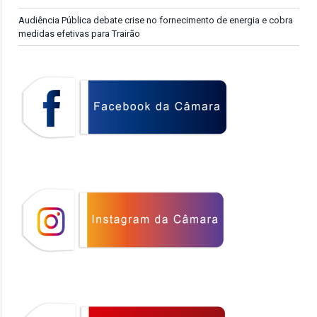
Audiência Pública debate crise no fornecimento de energia e cobra
medidas efetivas para Trairão