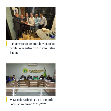
Parlamentares de Trairão visitam na
capital o ministro do turismo Celso
Sabino
6ª Sessão Ordinária do 1° Período
Legislativo Biênio 2025/2026.