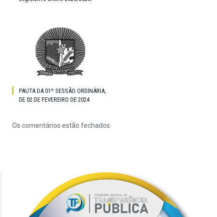
PAUTA DA 01º SESSÃO ORDINÁRIA,
DE 02 DE FEVEREIRO DE 2024
Os comentários estão fechados.