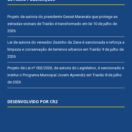
Projeto de autoria do presidente Gessé Maranata que protege as
estradas vicinais de Trairão é transformado em lei
10 de julho de
2026
Lei de autoria do vereador Zezinho da Zane é sancionada e reforça a
limpeza e conservação de terrenos urbanos em Trairão
9 de julho de
2026
Projeto de Lei nº 002/2026, de autoria do Legislativo, é sancionado e
institui o Programa Municipal Jovem Aprendiz em Trairão
8 de julho
de 2026
DESENVOLVIDO POR CR2