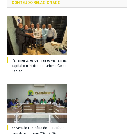
CONTEÚDO RELACIONADO
Parlamentares de Trairão visitam na
capital o ministro do turismo Celso
Sabino
6ª Sessão Ordinária do 1° Período
Legislativo Biênio 2025/2026.