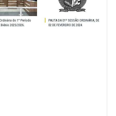
Ordinária do 1° Período
PAUTA DA 01º SESSÃO ORDINÁRIA, DE
o Biênio 2025/2026.
02 DE FEVEREIRO DE 2024