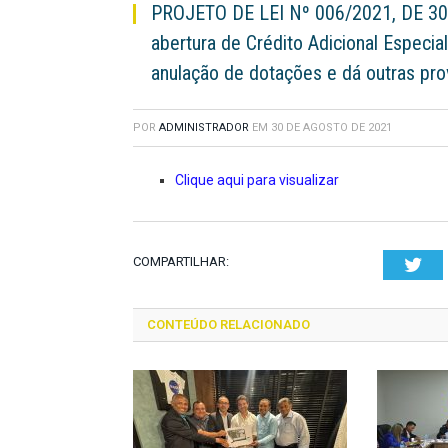
PROJETO DE LEI Nº 006/2021, DE 30
abertura de Crédito Adicional Especi
anulação de dotações e dá outras pro
POR
ADMINISTRADOR
EM
30 DE AGOSTO DE 2021
Clique aqui para visualizar
COMPARTILHAR:
Twi
CONTEÚDO RELACIONADO