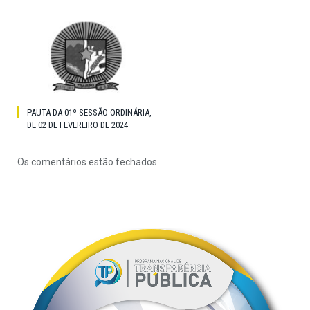
PAUTA DA 01º SESSÃO ORDINÁRIA,
DE 02 DE FEVEREIRO DE 2024
Os comentários estão fechados.