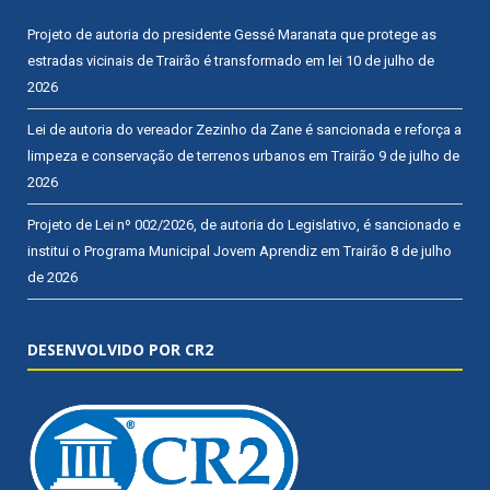
Projeto de autoria do presidente Gessé Maranata que protege as
estradas vicinais de Trairão é transformado em lei
10 de julho de
2026
Lei de autoria do vereador Zezinho da Zane é sancionada e reforça a
limpeza e conservação de terrenos urbanos em Trairão
9 de julho de
2026
Projeto de Lei nº 002/2026, de autoria do Legislativo, é sancionado e
institui o Programa Municipal Jovem Aprendiz em Trairão
8 de julho
de 2026
DESENVOLVIDO POR CR2