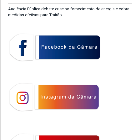
Audiência Pública debate crise no fornecimento de energia e cobra
medidas efetivas para Trairão