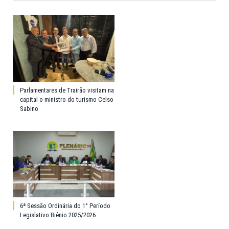
Parlamentares de Trairão visitam na
capital o ministro do turismo Celso
Sabino
6ª Sessão Ordinária do 1° Período
Legislativo Biênio 2025/2026.