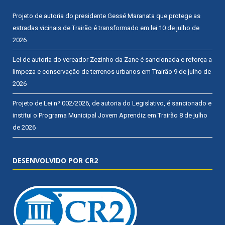
Projeto de autoria do presidente Gessé Maranata que protege as
estradas vicinais de Trairão é transformado em lei
10 de julho de
2026
Lei de autoria do vereador Zezinho da Zane é sancionada e reforça a
limpeza e conservação de terrenos urbanos em Trairão
9 de julho de
2026
Projeto de Lei nº 002/2026, de autoria do Legislativo, é sancionado e
institui o Programa Municipal Jovem Aprendiz em Trairão
8 de julho
de 2026
DESENVOLVIDO POR CR2