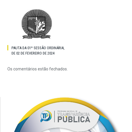
PAUTA DA 01º SESSÃO ORDINÁRIA,
DE 02 DE FEVEREIRO DE 2024
Os comentários estão fechados.