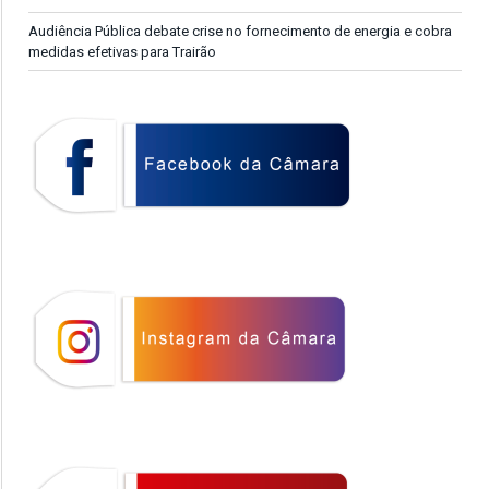
Audiência Pública debate crise no fornecimento de energia e cobra
medidas efetivas para Trairão