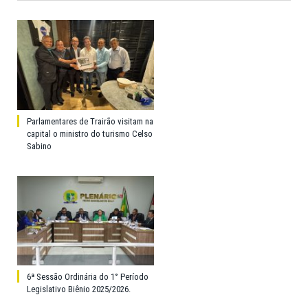
Parlamentares de Trairão visitam na
capital o ministro do turismo Celso
Sabino
6ª Sessão Ordinária do 1° Período
Legislativo Biênio 2025/2026.