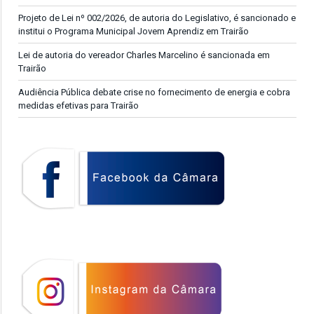
Projeto de Lei nº 002/2026, de autoria do Legislativo, é sancionado e
institui o Programa Municipal Jovem Aprendiz em Trairão
Lei de autoria do vereador Charles Marcelino é sancionada em
Trairão
Audiência Pública debate crise no fornecimento de energia e cobra
medidas efetivas para Trairão