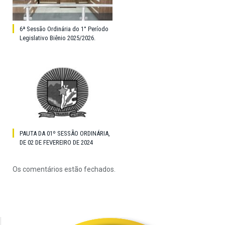
6ª Sessão Ordinária do 1° Período
Legislativo Biênio 2025/2026.
PAUTA DA 01º SESSÃO ORDINÁRIA,
DE 02 DE FEVEREIRO DE 2024
Os comentários estão fechados.