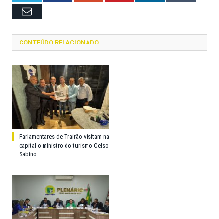
Email
CONTEÚDO RELACIONADO
Parlamentares de Trairão visitam na
capital o ministro do turismo Celso
Sabino