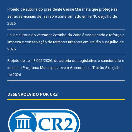
Projeto de autoria do presidente Gessé Maranata que protege as
estradas vicinais de Trairão é transformado em lei
10 de julho de
2026
Lei de autoria do vereador Zezinho da Zane é sancionada e reforça a
limpeza e conservação de terrenos urbanos em Trairão
9 de julho de
2026
Projeto de Lei nº 002/2026, de autoria do Legislativo, é sancionado e
institui o Programa Municipal Jovem Aprendiz em Trairão
8 de julho
de 2026
DESENVOLVIDO POR CR2