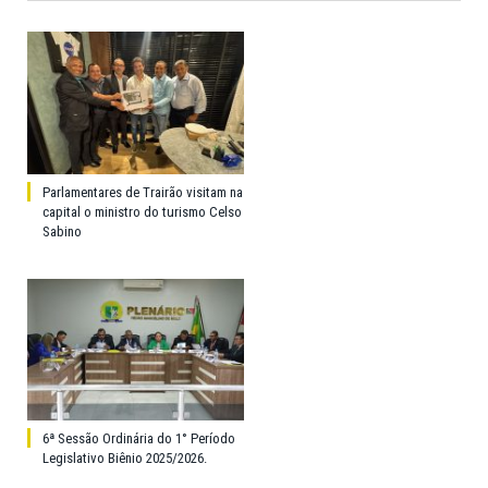
Parlamentares de Trairão visitam na
capital o ministro do turismo Celso
Sabino
6ª Sessão Ordinária do 1° Período
Legislativo Biênio 2025/2026.