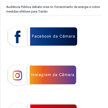
Audiência Pública debate crise no fornecimento de energia e cobra
medidas efetivas para Trairão