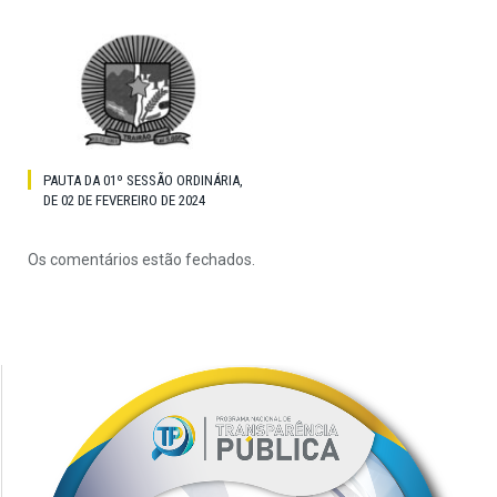
PAUTA DA 01º SESSÃO ORDINÁRIA,
DE 02 DE FEVEREIRO DE 2024
Os comentários estão fechados.