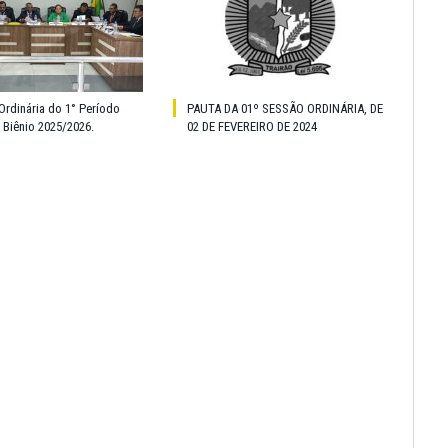
Ordinária do 1° Período
PAUTA DA 01º SESSÃO ORDINÁRIA, DE
o Biênio 2025/2026.
02 DE FEVEREIRO DE 2024