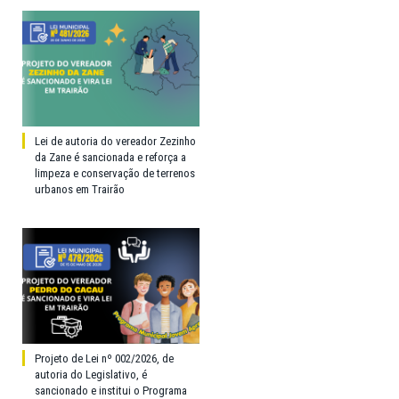
Lei de autoria do vereador Zezinho
da Zane é sancionada e reforça a
limpeza e conservação de terrenos
urbanos em Trairão
Projeto de Lei nº 002/2026, de
autoria do Legislativo, é
sancionado e institui o Programa