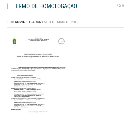
TERMO DE HOMOLOGAÇAO
0
POR
ADMINISTRADOR
EM
31 DE MAIO DE 2019