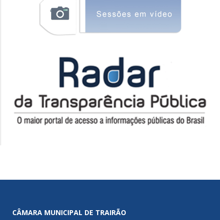
CÂMARA MUNICIPAL DE TRAIRÃO