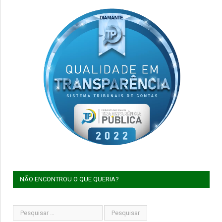
NÃO ENCONTROU O QUE QUERIA?