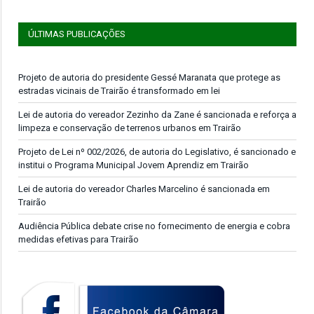
ÚLTIMAS PUBLICAÇÕES
Projeto de autoria do presidente Gessé Maranata que protege as
estradas vicinais de Trairão é transformado em lei
Lei de autoria do vereador Zezinho da Zane é sancionada e reforça a
limpeza e conservação de terrenos urbanos em Trairão
Projeto de Lei nº 002/2026, de autoria do Legislativo, é sancionado e
institui o Programa Municipal Jovem Aprendiz em Trairão
Lei de autoria do vereador Charles Marcelino é sancionada em
Trairão
Audiência Pública debate crise no fornecimento de energia e cobra
medidas efetivas para Trairão