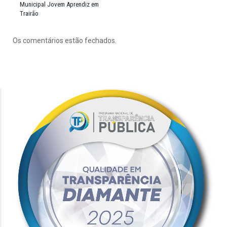
Municipal Jovem Aprendiz em
Trairão
Os comentários estão fechados.