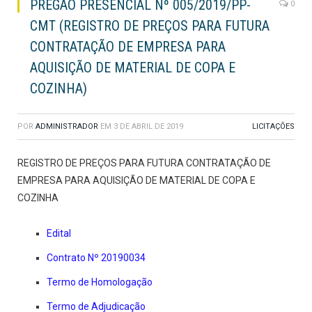
PREGÃO PRESENCIAL Nº 005/2019/PP-
0
CMT (REGISTRO DE PREÇOS PARA FUTURA
CONTRATAÇÃO DE EMPRESA PARA
AQUISIÇÃO DE MATERIAL DE COPA E
COZINHA)
POR
ADMINISTRADOR
EM
3 DE ABRIL DE 2019
LICITAÇÕES
REGISTRO DE PREÇOS PARA FUTURA CONTRATAÇÃO DE
EMPRESA PARA AQUISIÇÃO DE MATERIAL DE COPA E
COZINHA
Edital
Contrato Nº 20190034
Termo de Homologação
Termo de Adjudicação