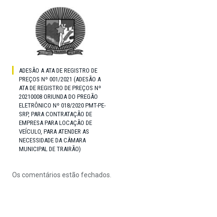
ADESÃO A ATA DE REGISTRO DE
PREÇOS Nº 001/2021 (ADESÃO A
ATA DE REGISTRO DE PREÇOS Nº
20210008 ORIUNDA DO PREGÃO
ELETRÔNICO Nº 018/2020 PMT-PE-
SRP, PARA CONTRATAÇÃO DE
EMPRESA PARA LOCAÇÃO DE
VEÍCULO, PARA ATENDER AS
NECESSIDADE DA CÂMARA
MUNICIPAL DE TRAIRÃO)
Os comentários estão fechados.