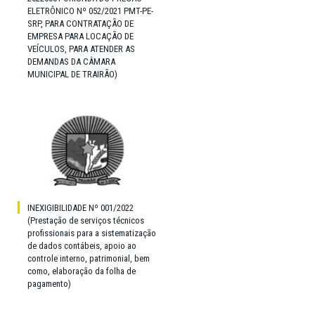
ELETRÔNICO Nº 052/2021 PMT-PE-
SRP, PARA CONTRATAÇÃO DE
EMPRESA PARA LOCAÇÃO DE
VEÍCULOS, PARA ATENDER AS
DEMANDAS DA CÂMARA
MUNICIPAL DE TRAIRÃO)
INEXIGIBILIDADE Nº 001/2022
(Prestação de serviços técnicos
profissionais para a sistematização
de dados contábeis, apoio ao
controle interno, patrimonial, bem
como, elaboração da folha de
pagamento)