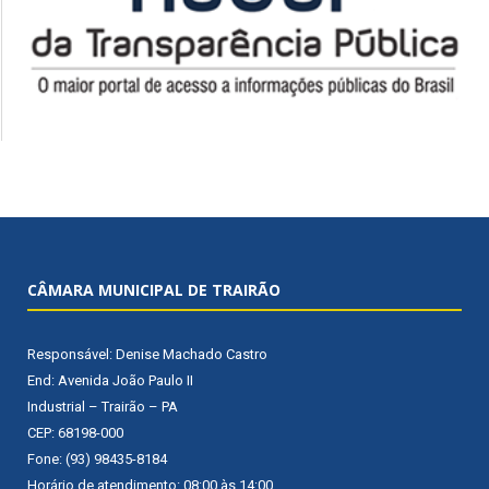
CÂMARA MUNICIPAL DE TRAIRÃO
Responsável: Denise Machado Castro
End: Avenida João Paulo II
Industrial – Trairão – PA
CEP: 68198-000
Fone: (93) 98435-8184
Horário de atendimento: 08:00 às 14:00