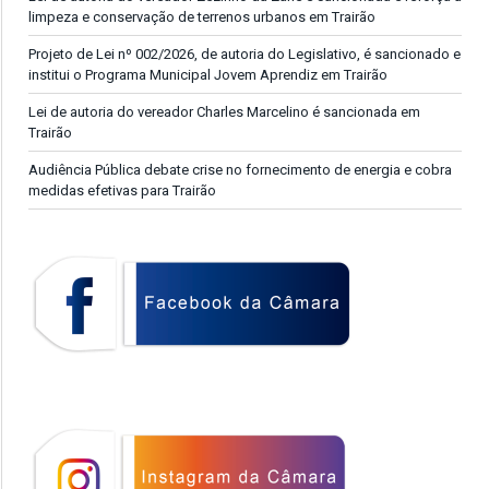
limpeza e conservação de terrenos urbanos em Trairão
Projeto de Lei nº 002/2026, de autoria do Legislativo, é sancionado e
institui o Programa Municipal Jovem Aprendiz em Trairão
Lei de autoria do vereador Charles Marcelino é sancionada em
Trairão
Audiência Pública debate crise no fornecimento de energia e cobra
medidas efetivas para Trairão