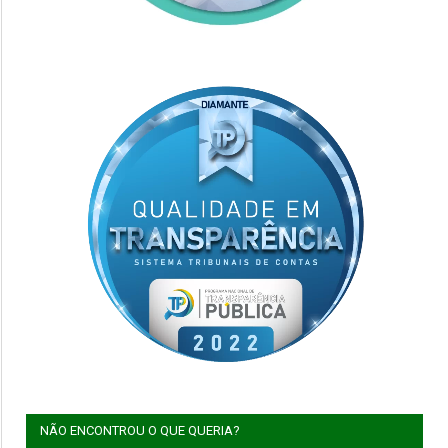
NÃO ENCONTROU O QUE QUERIA?