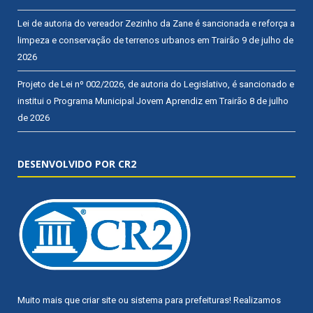
Lei de autoria do vereador Zezinho da Zane é sancionada e reforça a
limpeza e conservação de terrenos urbanos em Trairão
9 de julho de
2026
Projeto de Lei nº 002/2026, de autoria do Legislativo, é sancionado e
institui o Programa Municipal Jovem Aprendiz em Trairão
8 de julho
de 2026
DESENVOLVIDO POR CR2
Muito mais que
criar site
ou
sistema para prefeituras
! Realizamos