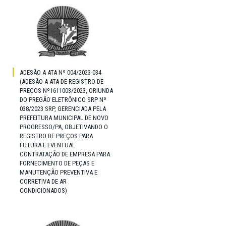
ADESÃO A ATA Nº 004/2023-034
(ADESÃO A ATA DE REGISTRO DE
PREÇOS Nº1611003/2023, ORIUNDA
DO PREGÃO ELETRÔNICO SRP Nº
038/2023 SRP, GERENCIADA PELA
PREFEITURA MUNICIPAL DE NOVO
PROGRESSO/PA, OBJETIVANDO O
REGISTRO DE PREÇOS PARA
FUTURA E EVENTUAL
CONTRATAÇÃO DE EMPRESA PARA
FORNECIMENTO DE PEÇAS E
MANUTENÇÃO PREVENTIVA E
CORRETIVA DE AR
CONDICIONADOS)