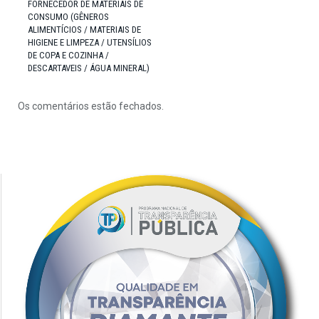
FORNECEDOR DE MATERIAIS DE
CONSUMO (GÊNEROS
ALIMENTÍCIOS / MATERIAIS DE
HIGIENE E LIMPEZA / UTENSÍLIOS
DE COPA E COZINHA /
DESCARTAVEIS / ÁGUA MINERAL)
Os comentários estão fechados.