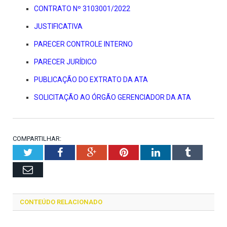
CONTRATO Nº 3103001/2022
JUSTIFICATIVA
PARECER CONTROLE INTERNO
PARECER JURÍDICO
PUBLICAÇÃO DO EXTRATO DA ATA
SOLICITAÇÃO AO ÓRGÃO GERENCIADOR DA ATA
COMPARTILHAR:
Twitter
Facebook
Google+
Pinterest
LinkedIn
Tumblr
Email
CONTEÚDO RELACIONADO