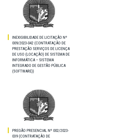
INEXIGIBILIDADE DE LICITAÇÃO Nº
009/2023-042 (CONTRATAÇÃO DE
PRESTAÇÃO SERVIÇOS DE LICENÇA
DE USO (LOCAÇÃO) DE SISTEMA DE
INFORMÁTICA – SISTEMA
INTEGRADO DE GESTÃO PÚBLICA
(SOFTWARE))
PREGÃO PRESENCIAL Nº 002/2023-
039 (CONTRATAÇÃO DE