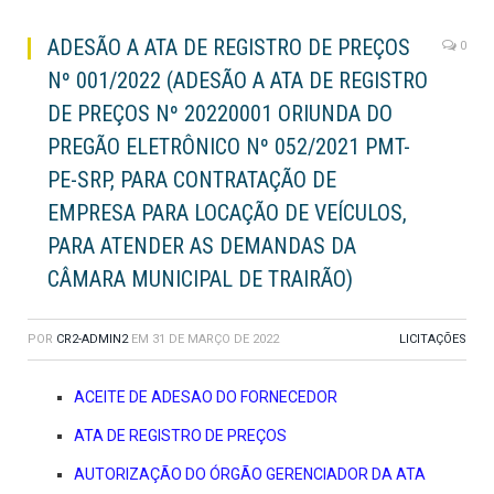
ADESÃO A ATA DE REGISTRO DE PREÇOS
0
Nº 001/2022 (ADESÃO A ATA DE REGISTRO
DE PREÇOS Nº 20220001 ORIUNDA DO
PREGÃO ELETRÔNICO Nº 052/2021 PMT-
PE-SRP, PARA CONTRATAÇÃO DE
EMPRESA PARA LOCAÇÃO DE VEÍCULOS,
PARA ATENDER AS DEMANDAS DA
CÂMARA MUNICIPAL DE TRAIRÃO)
POR
CR2-ADMIN2
EM
31 DE MARÇO DE 2022
LICITAÇÕES
ACEITE DE ADESAO DO FORNECEDOR
ATA DE REGISTRO DE PREÇOS
AUTORIZAÇÃO DO ÓRGÃO GERENCIADOR DA ATA