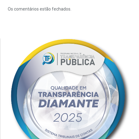
Os comentários estão fechados.