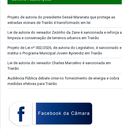
Projeto de autoria do presidente Gessé Maranata que protege as
estradas vicinais de Trairão é transformado em lei
Lei de autoria do vereador Zezinho da Zane é sancionada e reforça a
limpeza e conservação de terrenos urbanos em Trairão
Projeto de Lei nº 002/2026, de autoria do Legislativo, é sancionado e
institui o Programa Municipal Jovem Aprendiz em Trairão
Lei de autoria do vereador Charles Marcelino é sancionada em
Trairão
Audiência Pública debate crise no fornecimento de energia e cobra
medidas efetivas para Trairão