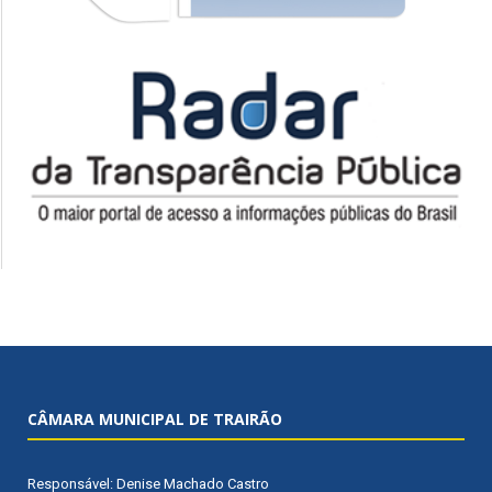
CÂMARA MUNICIPAL DE TRAIRÃO
Responsável: Denise Machado Castro