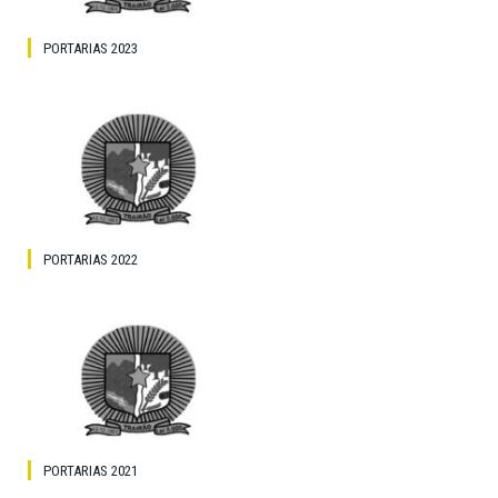
PORTARIAS 2023
PORTARIAS 2022
PORTARIAS 2021