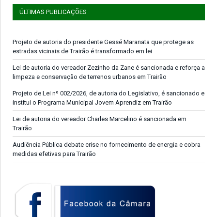
ÚLTIMAS PUBLICAÇÕES
Projeto de autoria do presidente Gessé Maranata que protege as
estradas vicinais de Trairão é transformado em lei
Lei de autoria do vereador Zezinho da Zane é sancionada e reforça a
limpeza e conservação de terrenos urbanos em Trairão
Projeto de Lei nº 002/2026, de autoria do Legislativo, é sancionado e
institui o Programa Municipal Jovem Aprendiz em Trairão
Lei de autoria do vereador Charles Marcelino é sancionada em
Trairão
Audiência Pública debate crise no fornecimento de energia e cobra
medidas efetivas para Trairão