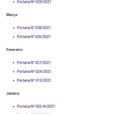
Portaria Nº 029/2021
Março
Portaria N° 028/2021
Portaria N° 026/2021
Fevereiro
Portaria N° 027/2021
Portaria Nº 024/2021
Portaria Nº 015/2021
Janeiro
Portaria Nº 025-A/2021