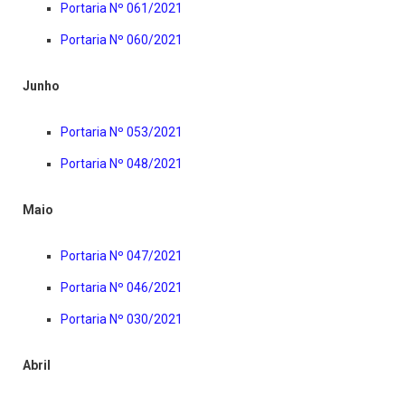
Portaria Nº 061/2021
Portaria Nº 060/2021
Junho
Portaria Nº 053/2021
Portaria Nº 048/2021
Maio
Portaria Nº 047/2021
Portaria Nº 046/2021
Portaria Nº 030/2021
Abril