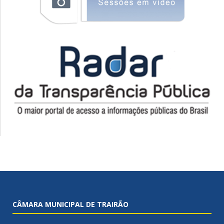
CÂMARA MUNICIPAL DE TRAIRÃO