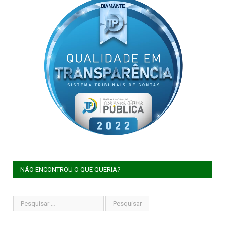
NÃO ENCONTROU O QUE QUERIA?