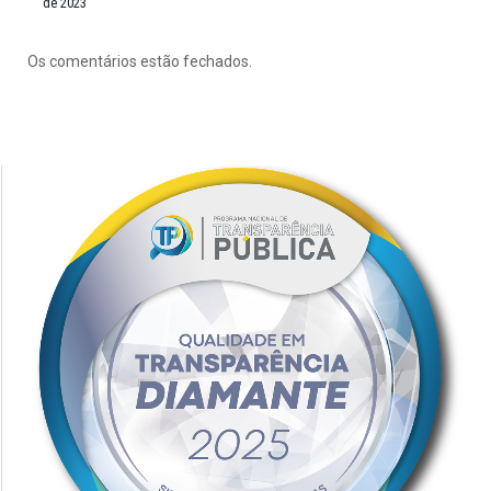
de 2023
Os comentários estão fechados.