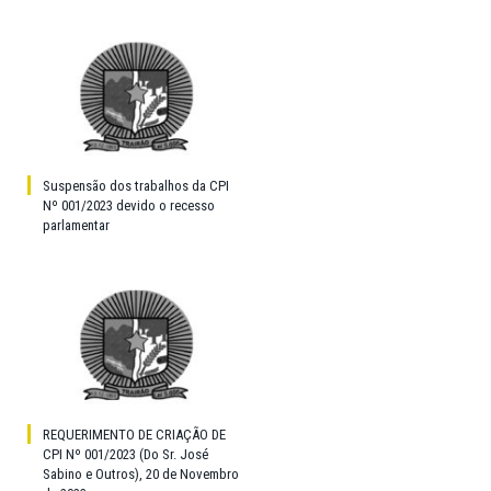
Suspensão dos trabalhos da CPI
Nº 001/2023 devido o recesso
parlamentar
REQUERIMENTO DE CRIAÇÃO DE
CPI Nº 001/2023 (Do Sr. José
Sabino e Outros), 20 de Novembro