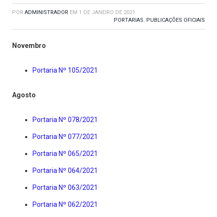
POR
ADMINISTRADOR
EM
1 DE JANEIRO DE 2021
PORTARIAS
,
PUBLICAÇÕES OFICIAIS
Novembro
Portaria Nº 105/2021
Agosto
Portaria Nº 078/2021
Portaria Nº 077/2021
Portaria Nº 065/2021
Portaria Nº 064/2021
Portaria Nº 063/2021
Portaria Nº 062/2021