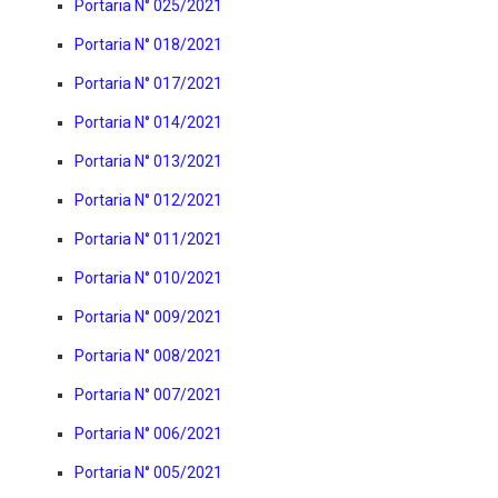
Portaria N° 025/2021
Portaria N° 018/2021
Portaria N° 017/2021
Portaria N° 014/2021
Portaria N° 013/2021
Portaria N° 012/2021
Portaria N° 011/2021
Portaria N° 010/2021
Portaria N° 009/2021
Portaria N° 008/2021
Portaria N° 007/2021
Portaria N° 006/2021
Portaria N° 005/2021