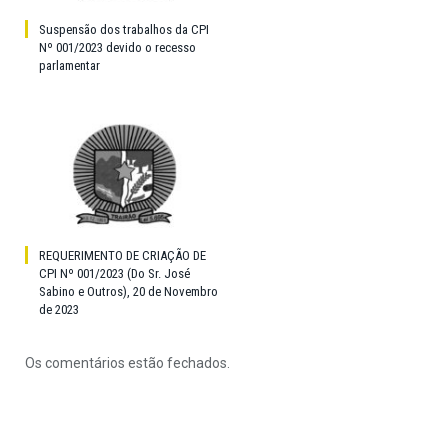
Suspensão dos trabalhos da CPI
Nº 001/2023 devido o recesso
parlamentar
REQUERIMENTO DE CRIAÇÃO DE
CPI Nº 001/2023 (Do Sr. José
Sabino e Outros), 20 de Novembro
de 2023
Os comentários estão fechados.