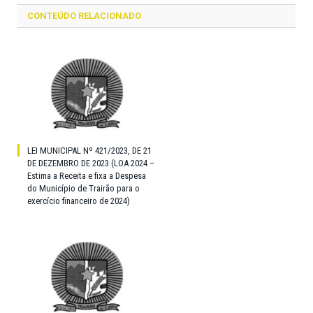
CONTEÚDO RELACIONADO
LEI MUNICIPAL Nº 421/2023, DE 21
DE DEZEMBRO DE 2023 (LOA 2024 –
Estima a Receita e fixa a Despesa
do Município de Trairão para o
exercício financeiro de 2024)