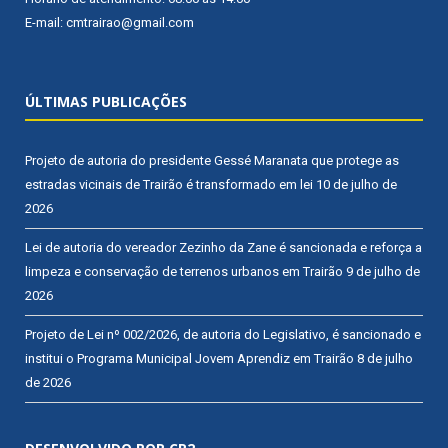
E-mail: cmtrairao@gmail.com
ÚLTIMAS PUBLICAÇÕES
Projeto de autoria do presidente Gessé Maranata que protege as
estradas vicinais de Trairão é transformado em lei
10 de julho de
2026
Lei de autoria do vereador Zezinho da Zane é sancionada e reforça a
limpeza e conservação de terrenos urbanos em Trairão
9 de julho de
2026
Projeto de Lei nº 002/2026, de autoria do Legislativo, é sancionado e
institui o Programa Municipal Jovem Aprendiz em Trairão
8 de julho
de 2026