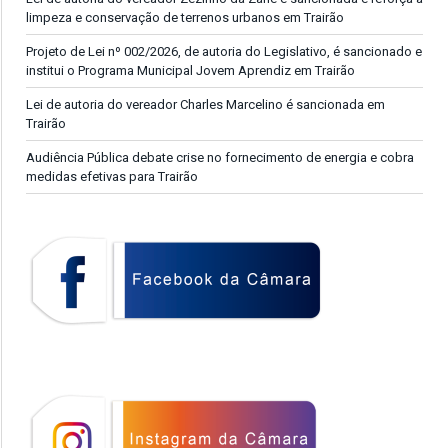
limpeza e conservação de terrenos urbanos em Trairão
Projeto de Lei nº 002/2026, de autoria do Legislativo, é sancionado e
institui o Programa Municipal Jovem Aprendiz em Trairão
Lei de autoria do vereador Charles Marcelino é sancionada em
Trairão
Audiência Pública debate crise no fornecimento de energia e cobra
medidas efetivas para Trairão