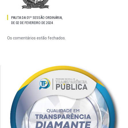
PAUTA DA 01º SESSÃO ORDINÁRIA,
DE 02 DE FEVEREIRO DE 2024
Os comentários estão fechados.