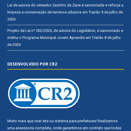
Lei de autoria do vereador Zezinho da Zane é sancionada e reforça a
limpeza e conservação de terrenos urbanos em Trairão
9 de julho de
2026
Projeto de Lei nº 002/2026, de autoria do Legislativo, é sancionado e
institui o Programa Municipal Jovem Aprendiz em Trairão
8 de julho
de 2026
DESENVOLVIDO POR CR2
Muito mais que
criar site
ou
sistema para prefeituras
! Realizamos
uma
assessoria
completa, onde garantimos em contrato que todas