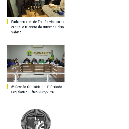
Parlamentares de Trairão visitam na
capital o ministro do turismo Celso
Sabino
6ª Sessão Ordinária do 1° Período
Legislativo Biênio 2025/2026.