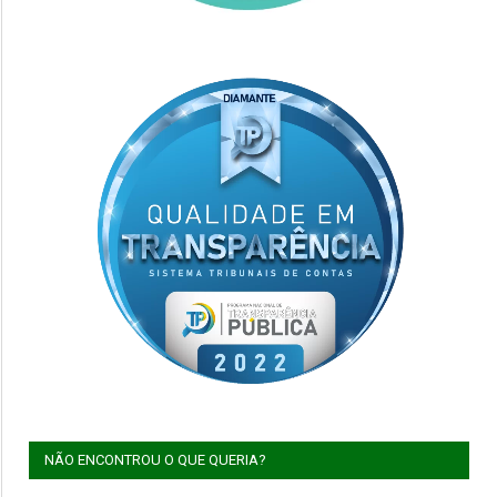
NÃO ENCONTROU O QUE QUERIA?