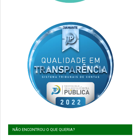
NÃO ENCONTROU O QUE QUERIA?