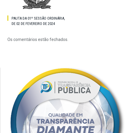
PAUTA DA 01º SESSÃO ORDINÁRIA,
DE 02 DE FEVEREIRO DE 2024
Os comentários estão fechados.