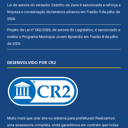
Lei de autoria do vereador Zezinho da Zane é sancionada e reforça a
limpeza e conservação de terrenos urbanos em Trairão
9 de julho de
2026
Projeto de Lei nº 002/2026, de autoria do Legislativo, é sancionado e
institui o Programa Municipal Jovem Aprendiz em Trairão
8 de julho
de 2026
DESENVOLVIDO POR CR2
Muito mais que
criar site
ou
sistema para prefeituras
! Realizamos
uma
assessoria
completa, onde garantimos em contrato que todas