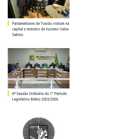
Parlamentares de Trairão visitam na
capital o ministro do turismo Celso
Sabino
6ª Sessão Ordinária do 1° Período
Legislativo Biênio 2025/2026.