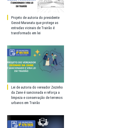
Projeto de autoria do presidente
Gessé Maranata que protege as
estradas vicinais de Trairão é
transformado em lei
Lei de autoria do vereador Zezinho
da Zane é sancionada e reforça a
limpeza e conservação de terrenos
urbanos em Trairão