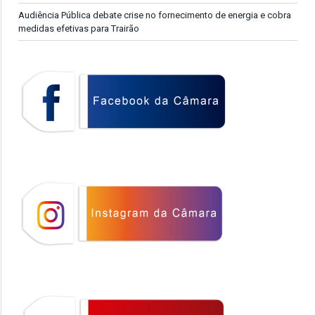
Audiência Pública debate crise no fornecimento de energia e cobra
medidas efetivas para Trairão