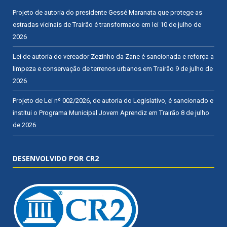
Projeto de autoria do presidente Gessé Maranata que protege as
estradas vicinais de Trairão é transformado em lei
10 de julho de
2026
Lei de autoria do vereador Zezinho da Zane é sancionada e reforça a
limpeza e conservação de terrenos urbanos em Trairão
9 de julho de
2026
Projeto de Lei nº 002/2026, de autoria do Legislativo, é sancionado e
institui o Programa Municipal Jovem Aprendiz em Trairão
8 de julho
de 2026
DESENVOLVIDO POR CR2