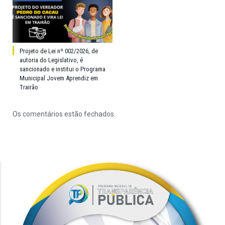
Projeto de Lei nº 002/2026, de
autoria do Legislativo, é
sancionado e institui o Programa
Municipal Jovem Aprendiz em
Trairão
Os comentários estão fechados.