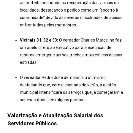
ao prefeito prioridade na recuperação das vicinais da
localidade, destacando o pedido como um “socorro à
comunidade” devido às severas dificuldades de acesso
enfrentadas pelos moradores.
Vicinais 31, 32 e 33:
O vereador Charles Marcelino fez
um apelo direto ao Executivo para a execução de
reparos emergenciais nos trechos mais críticos dessas
estradas.
O vereador Pedro José demonstrou otimismo,
destacando que, com a chegada do verão, a gestão
municipal intensificará os serviços que já começaram a
ser executados em alguns pontos.
Valorização e Atualização Salarial dos
Servidores Públicos