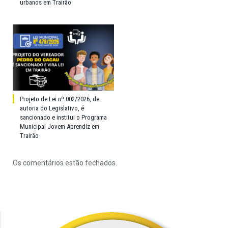
urbanos em Trairão
Projeto de Lei nº 002/2026, de
autoria do Legislativo, é
sancionado e institui o Programa
Municipal Jovem Aprendiz em
Trairão
Os comentários estão fechados.