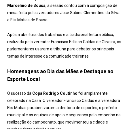
Marcelino de Sousa
, a sessão contou com a composição de
mesa feita pelos vereadores José Sabino Clementino da Silva
e Elis Matias de Sousa.
Após a abertura dos trabalhos e a tradicional leitura bíblica,
realizada pelo vereador Francisco Edilson Caldas de Oliveira, os
parlamentares usaram a tribuna para debater os principais
temas de interesse da comunidade trairense.
Homenagens ao Dia das Mães e Destaque ao
Esporte Local
O sucesso da
Copa Rodrigo Coutinho
foi amplamente
celebrado na Casa. O vereador Francisco Caldas e a vereadora
Elis Matias parabenizaram a diretoria de esportes, o prefeito
municipal e as equipes de apoio e segurança pelo empenho na
realização do campeonato, que movimentou a cidade e