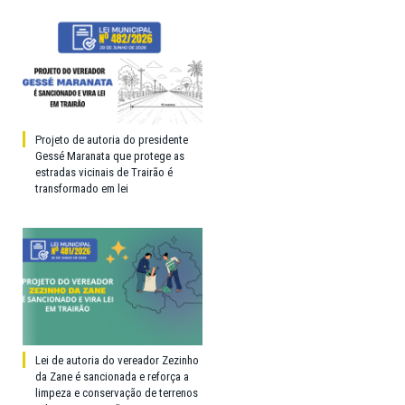
Projeto de autoria do presidente
Gessé Maranata que protege as
estradas vicinais de Trairão é
transformado em lei
Lei de autoria do vereador Zezinho
da Zane é sancionada e reforça a
limpeza e conservação de terrenos