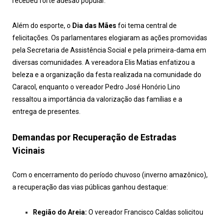
recebeu forte adesão popular.
Além do esporte, o
Dia das Mães
foi tema central de
felicitações. Os parlamentares elogiaram as ações promovidas
pela Secretaria de Assistência Social e pela primeira-dama em
diversas comunidades. A vereadora Elis Matias enfatizou a
beleza e a organização da festa realizada na comunidade do
Caracol, enquanto o vereador Pedro José Honório Lino
ressaltou a importância da valorização das famílias e a
entrega de presentes.
Demandas por Recuperação de Estradas
Vicinais
Com o encerramento do período chuvoso (inverno amazônico),
a recuperação das vias públicas ganhou destaque:
Região do Areia:
O vereador Francisco Caldas solicitou