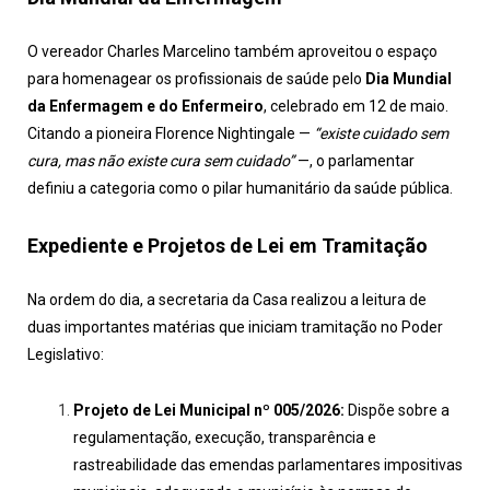
O vereador Charles Marcelino também aproveitou o espaço
para homenagear os profissionais de saúde pelo
Dia Mundial
da Enfermagem e do Enfermeiro
, celebrado em 12 de maio.
Citando a pioneira Florence Nightingale —
“existe cuidado sem
cura, mas não existe cura sem cuidado”
—, o parlamentar
definiu a categoria como o pilar humanitário da saúde pública.
Expediente e Projetos de Lei em Tramitação
Na ordem do dia, a secretaria da Casa realizou a leitura de
duas importantes matérias que iniciam tramitação no Poder
Legislativo:
Projeto de Lei Municipal nº 005/2026:
Dispõe sobre a
regulamentação, execução, transparência e
rastreabilidade das emendas parlamentares impositivas