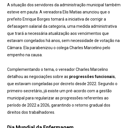
A situação dos servidores da administração municipal também
esteve em pauta. A vereadora Elis Matias anunciou que o
prefeito Enrique Borges tomará a iniciativa de corrigir a
defasagem salarial da categoria, uma medida administrativa
que trará a necessária atualização aos vencimentos que
estavam congelados há anos, sem necessidade de votação na
Câmara. Ela parabenizou o colega Charles Marcelino pelo
empenho na causa.
Complementando o tema, o vereador Charles Marcelino
detalhou as negociações sobre as
progressões funcionais
,
que estavam congeladas por decreto desde 2022. Segundo o
primeiro-secretário, já existe um pré-acordo com a gestão
municipal para regularizar as progressões referentes ao
período de 2022 a 2026, garantindo o retorno gradual dos
direitos dos trabalhadores.
Dia Mundial da Enfermagem