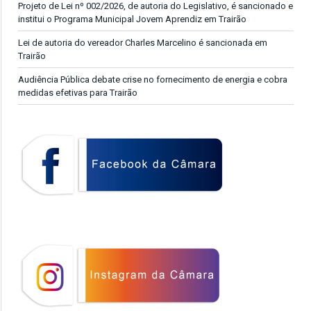
Projeto de Lei nº 002/2026, de autoria do Legislativo, é sancionado e
institui o Programa Municipal Jovem Aprendiz em Trairão
Lei de autoria do vereador Charles Marcelino é sancionada em
Trairão
Audiência Pública debate crise no fornecimento de energia e cobra
medidas efetivas para Trairão