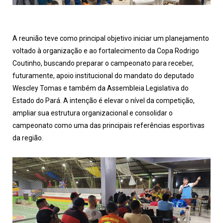
A reunião teve como principal objetivo iniciar um planejamento
voltado à organização e ao fortalecimento da Copa Rodrigo
Coutinho, buscando preparar o campeonato para receber,
futuramente, apoio institucional do mandato do deputado
Wescley Tomas e também da Assembleia Legislativa do
Estado do Pará. A intenção é elevar o nível da competição,
ampliar sua estrutura organizacional e consolidar o
campeonato como uma das principais referências esportivas
da região.