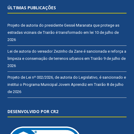
ÚLTIMAS PUBLICAÇÕES
Projeto de autoria do presidente Gessé Maranata que protege as
estradas vicinais de Trairão é transformado em lei
10 de julho de
2026
Lei de autoria do vereador Zezinho da Zane é sancionada e reforça a
limpeza e conservação de terrenos urbanos em Trairão
9 de julho de
2026
Projeto de Lei nº 002/2026, de autoria do Legislativo, é sancionado e
institui o Programa Municipal Jovem Aprendiz em Trairão
8 de julho
de 2026
DESENVOLVIDO POR CR2