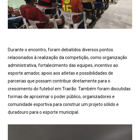
Durante o encontro, foram debatidos diversos pontos
relacionados à realização da competição, como organização
administrativa, fortalecimento das equipes, incentivo ao
esporte amador, apoio aos atletas e possibilidades de
parcerias que possam contribuir diretamente para o
crescimento do futebol em Trairão. Também foram discutidas
formas de aproximar o poder público, organizadores e
comunidade esportiva para construir um projeto sólido e
duradouro para o esporte municipal.