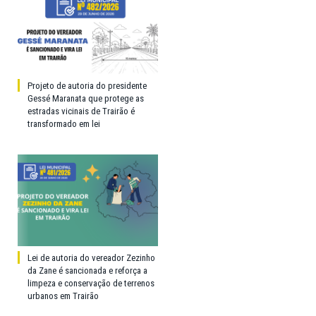
Projeto de autoria do presidente
Gessé Maranata que protege as
estradas vicinais de Trairão é
transformado em lei
Lei de autoria do vereador Zezinho
da Zane é sancionada e reforça a
limpeza e conservação de terrenos
urbanos em Trairão