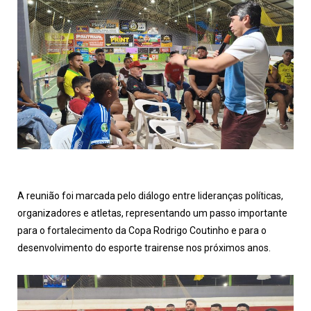
A reunião foi marcada pelo diálogo entre lideranças políticas,
organizadores e atletas, representando um passo importante
para o fortalecimento da Copa Rodrigo Coutinho e para o
desenvolvimento do esporte trairense nos próximos anos.