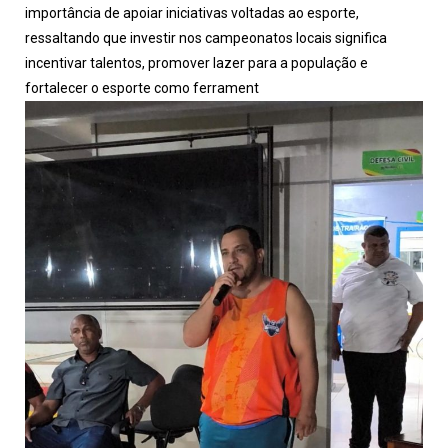
importância de apoiar iniciativas voltadas ao esporte,
ressaltando que investir nos campeonatos locais significa
incentivar talentos, promover lazer para a população e
fortalecer o esporte como ferrament