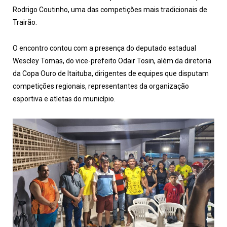
Rodrigo Coutinho, uma das competições mais tradicionais de
Trairão.
O encontro contou com a presença do deputado estadual
Wescley Tomas
, do vice-prefeito
Odair Tosin
, além da diretoria
da Copa Ouro de Itaituba, dirigentes de equipes que disputam
competições regionais, representantes da organização
esportiva e atletas do município.