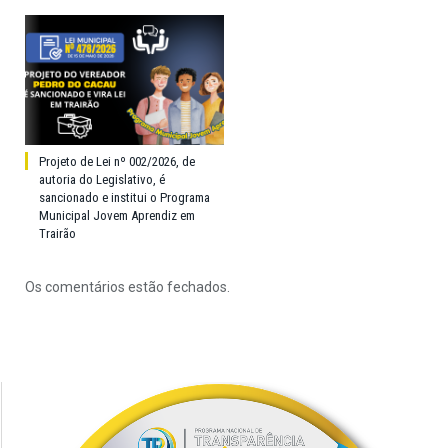
Projeto de Lei nº 002/2026, de
autoria do Legislativo, é
sancionado e institui o Programa
Municipal Jovem Aprendiz em
Trairão
Os comentários estão fechados.