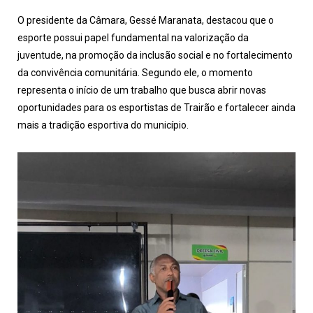
O presidente da Câmara, Gessé Maranata, destacou que o
esporte possui papel fundamental na valorização da
juventude, na promoção da inclusão social e no fortalecimento
da convivência comunitária. Segundo ele, o momento
representa o início de um trabalho que busca abrir novas
oportunidades para os esportistas de Trairão e fortalecer ainda
mais a tradição esportiva do município.