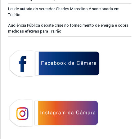
Lei de autoria do vereador Charles Marcelino é sancionada em
Trairão
Audiência Pública debate crise no fornecimento de energia e cobra
medidas efetivas para Trairão