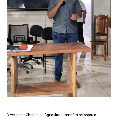
O vereador Charles da Agricultura também reforçou a