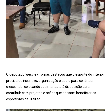
O deputado Wescley Tomas destacou que o esporte do interior
precisa de incentivo, organização e apoio para continuar
crescendo, colocando seu mandato à disposição para
contribuir com projetos e ações que possam beneficiar os
esportistas de Trairão.