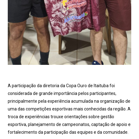
A participação da diretoria da Copa Ouro de Itaituba foi
considerada de grande importância pelos participantes,
principalmente pela experiência acumulada na organização de
uma das competições esportivas mais conhecidas da região. A
troca de experiências trouxe orientações sobre gestão
esportiva, planejamento de campeonatos, captação de apoio e
fortalecimento da participação das equipes e da comunidade.