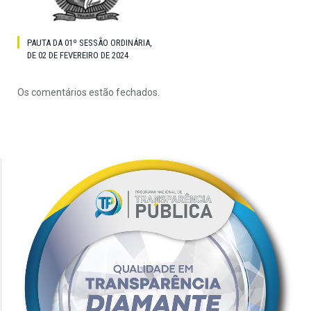
PAUTA DA 01º SESSÃO ORDINÁRIA,
DE 02 DE FEVEREIRO DE 2024
Os comentários estão fechados.