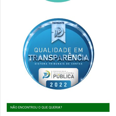
NÃO ENCONTROU O QUE QUERIA?