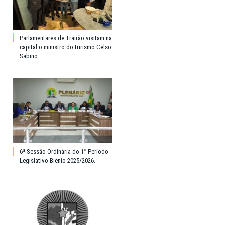
Parlamentares de Trairão visitam na
capital o ministro do turismo Celso
Sabino
6ª Sessão Ordinária do 1° Período
Legislativo Biênio 2025/2026.