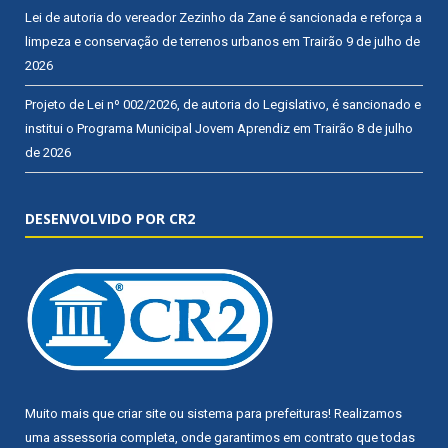
Lei de autoria do vereador Zezinho da Zane é sancionada e reforça a
limpeza e conservação de terrenos urbanos em Trairão
9 de julho de
2026
Projeto de Lei nº 002/2026, de autoria do Legislativo, é sancionado e
institui o Programa Municipal Jovem Aprendiz em Trairão
8 de julho
de 2026
DESENVOLVIDO POR CR2
Muito mais que
criar site
ou
sistema para prefeituras
! Realizamos
uma
assessoria
completa, onde garantimos em contrato que todas