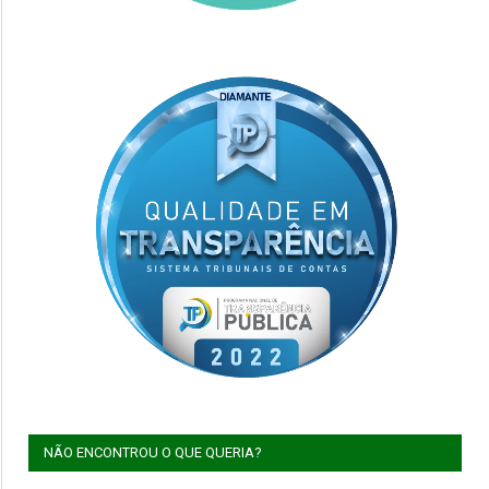
NÃO ENCONTROU O QUE QUERIA?