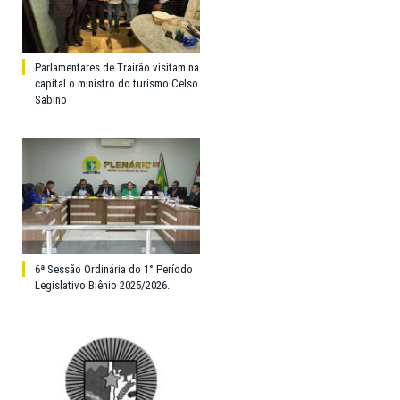
Parlamentares de Trairão visitam na
capital o ministro do turismo Celso
Sabino
6ª Sessão Ordinária do 1° Período
Legislativo Biênio 2025/2026.