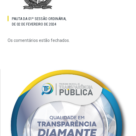
PAUTA DA 01º SESSÃO ORDINÁRIA,
DE 02 DE FEVEREIRO DE 2024
Os comentários estão fechados.