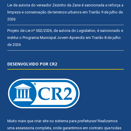
Lei de autoria do vereador Zezinho da Zane é sancionada e reforça a
limpeza e conservação de terrenos urbanos em Trairão
9 de julho de
2026
Projeto de Lei nº 002/2026, de autoria do Legislativo, é sancionado e
institui o Programa Municipal Jovem Aprendiz em Trairão
8 de julho
de 2026
DESENVOLVIDO POR CR2
Muito mais que
criar site
ou
sistema para prefeituras
! Realizamos
uma
assessoria
completa, onde garantimos em contrato que todas