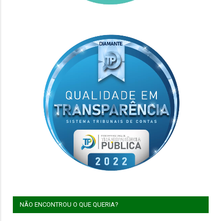
NÃO ENCONTROU O QUE QUERIA?