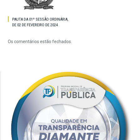
PAUTA DA 01º SESSÃO ORDINÁRIA,
DE 02 DE FEVEREIRO DE 2024
Os comentários estão fechados.