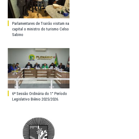
Parlamentares de Trairão visitam na
capital o ministro do turismo Celso
Sabino
6ª Sessão Ordinária do 1° Período
Legislativo Biênio 2025/2026.