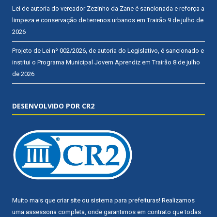
Lei de autoria do vereador Zezinho da Zane é sancionada e reforça a
limpeza e conservação de terrenos urbanos em Trairão
9 de julho de
2026
Projeto de Lei nº 002/2026, de autoria do Legislativo, é sancionado e
institui o Programa Municipal Jovem Aprendiz em Trairão
8 de julho
de 2026
DESENVOLVIDO POR CR2
Muito mais que
criar site
ou
sistema para prefeituras
! Realizamos
uma
assessoria
completa, onde garantimos em contrato que todas