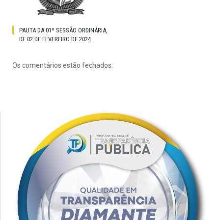
PAUTA DA 01º SESSÃO ORDINÁRIA,
DE 02 DE FEVEREIRO DE 2024
Os comentários estão fechados.