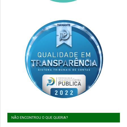
NÃO ENCONTROU O QUE QUERIA?