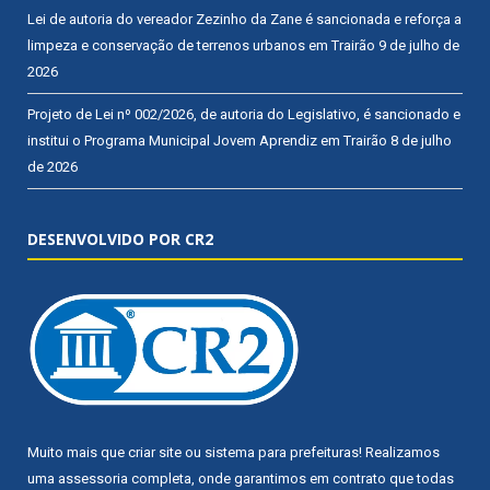
Lei de autoria do vereador Zezinho da Zane é sancionada e reforça a
limpeza e conservação de terrenos urbanos em Trairão
9 de julho de
2026
Projeto de Lei nº 002/2026, de autoria do Legislativo, é sancionado e
institui o Programa Municipal Jovem Aprendiz em Trairão
8 de julho
de 2026
DESENVOLVIDO POR CR2
Muito mais que
criar site
ou
sistema para prefeituras
! Realizamos
uma
assessoria
completa, onde garantimos em contrato que todas