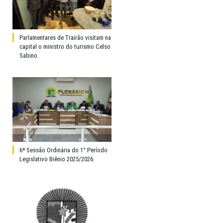
Parlamentares de Trairão visitam na
capital o ministro do turismo Celso
Sabino
6ª Sessão Ordinária do 1° Período
Legislativo Biênio 2025/2026.