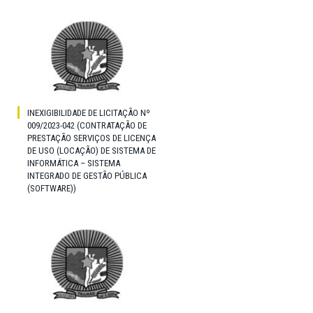
INEXIGIBILIDADE DE LICITAÇÃO Nº
009/2023-042 (CONTRATAÇÃO DE
PRESTAÇÃO SERVIÇOS DE LICENÇA
DE USO (LOCAÇÃO) DE SISTEMA DE
INFORMÁTICA – SISTEMA
INTEGRADO DE GESTÃO PÚBLICA
(SOFTWARE))