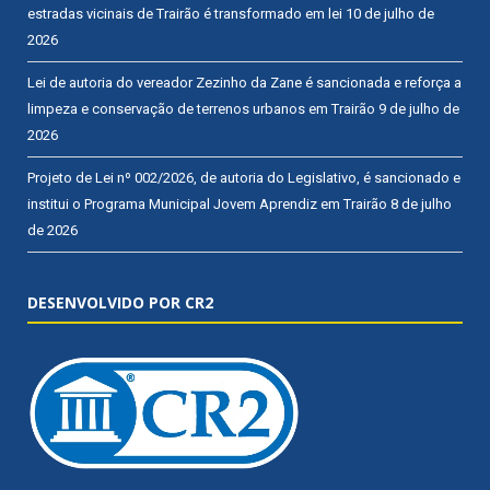
estradas vicinais de Trairão é transformado em lei
10 de julho de
2026
Lei de autoria do vereador Zezinho da Zane é sancionada e reforça a
limpeza e conservação de terrenos urbanos em Trairão
9 de julho de
2026
Projeto de Lei nº 002/2026, de autoria do Legislativo, é sancionado e
institui o Programa Municipal Jovem Aprendiz em Trairão
8 de julho
de 2026
DESENVOLVIDO POR CR2