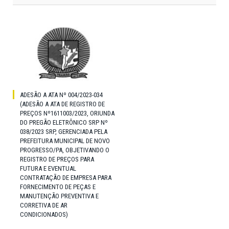
ADESÃO A ATA Nº 004/2023-034
(ADESÃO A ATA DE REGISTRO DE
PREÇOS Nº1611003/2023, ORIUNDA
DO PREGÃO ELETRÔNICO SRP Nº
038/2023 SRP, GERENCIADA PELA
PREFEITURA MUNICIPAL DE NOVO
PROGRESSO/PA, OBJETIVANDO O
REGISTRO DE PREÇOS PARA
FUTURA E EVENTUAL
CONTRATAÇÃO DE EMPRESA PARA
FORNECIMENTO DE PEÇAS E
MANUTENÇÃO PREVENTIVA E
CORRETIVA DE AR
CONDICIONADOS)