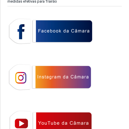
medidas efetivas para Trairão