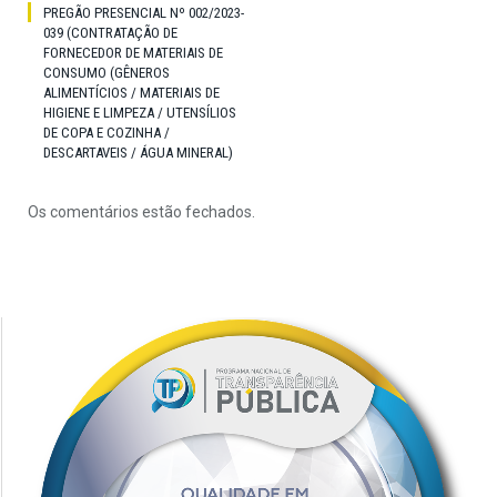
PREGÃO PRESENCIAL Nº 002/2023-
039 (CONTRATAÇÃO DE
FORNECEDOR DE MATERIAIS DE
CONSUMO (GÊNEROS
ALIMENTÍCIOS / MATERIAIS DE
HIGIENE E LIMPEZA / UTENSÍLIOS
DE COPA E COZINHA /
DESCARTAVEIS / ÁGUA MINERAL)
Os comentários estão fechados.