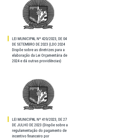
LEI MUNICIPAL Nº 420/2023, DE 04
DE SETEMBRO DE 2023 (LDO 2024
Dispõe sobre as diretrizes para a
elaboração da Lei Orçamentária de
2024 e dá outras providências)
LEI MUNICIPAL Nº 419/2023, DE 27
DE JULHO DE 2023 (Dispõe sobre a
regulamentação do pagamento de
incentivo financeiro por