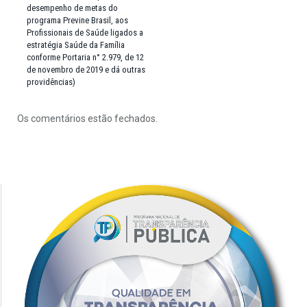
desempenho de metas do
programa Previne Brasil, aos
Profissionais de Saúde ligados a
estratégia Saúde da Família
conforme Portaria n° 2.979, de 12
de novembro de 2019 e dá outras
providências)
Os comentários estão fechados.