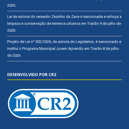
2026
Lei de autoria do vereador Zezinho da Zane é sancionada e reforça a
limpeza e conservação de terrenos urbanos em Trairão
9 de julho de
2026
Projeto de Lei nº 002/2026, de autoria do Legislativo, é sancionado e
institui o Programa Municipal Jovem Aprendiz em Trairão
8 de julho
de 2026
DESENVOLVIDO POR CR2