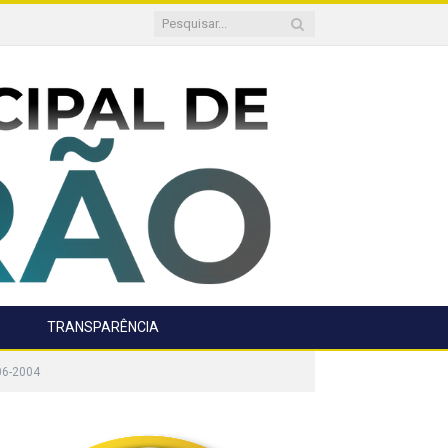
TRANSPARÊNCIA
06-2004