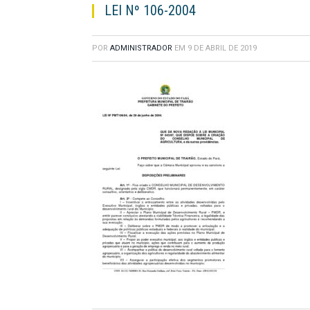
LEI Nº 106-2004
POR
ADMINISTRADOR
EM
9 DE ABRIL DE 2019